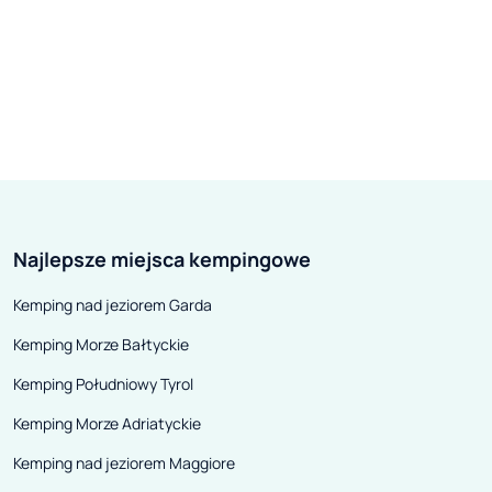
Najlepsze miejsca kempingowe
Kemping nad jeziorem Garda
Kemping Morze Bałtyckie
Kemping Południowy Tyrol
Kemping Morze Adriatyckie
Kemping nad jeziorem Maggiore