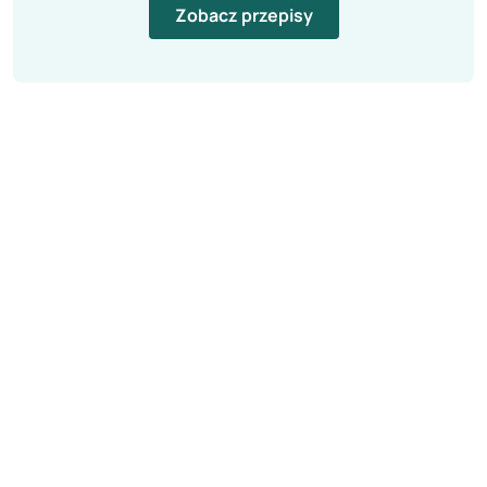
Zobacz przepisy