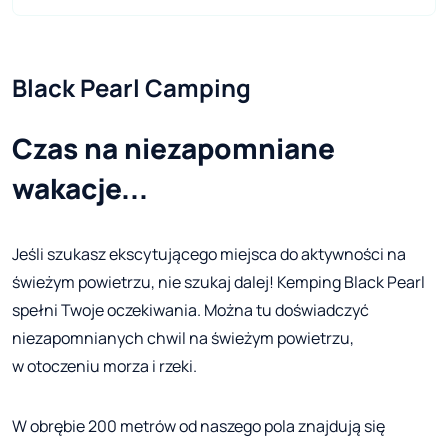
Black Pearl Camping
Czas na niezapomniane
wakacje...
Jeśli szukasz ekscytującego miejsca do aktywności na
świeżym powietrzu, nie szukaj dalej! Kemping Black Pearl
spełni Twoje oczekiwania. Można tu doświadczyć
niezapomnianych chwil na świeżym powietrzu,
w otoczeniu morza i rzeki.
W obrębie 200 metrów od naszego pola znajdują się