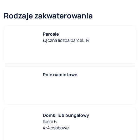
Rodzaje zakwaterowania
Parcele
Łączna liczba parcel: 14
Pole namiotowe
Domki lub bungalowy
Ilość: 6
4-4 osobowe