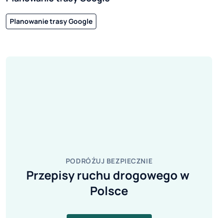
Planowanie trasy Google
PODRÓŻUJ BEZPIECZNIE
Przepisy ruchu drogowego w 
Polsce