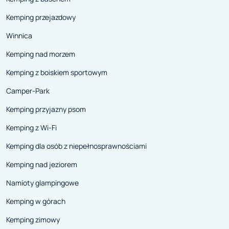
Kemping przejazdowy
Winnica
Kemping nad morzem
Kemping z boiskiem sportowym
Camper-Park
Kemping przyjazny psom
Kemping z Wi-Fi
Kemping dla osób z niepełnosprawnościami
Kemping nad jeziorem
Namioty glampingowe
Kemping w górach
Kemping zimowy