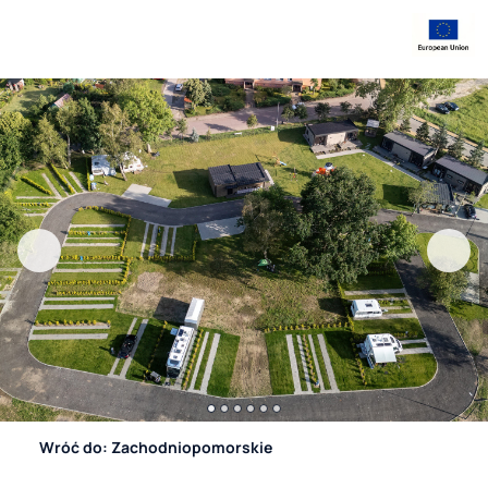
Wróć do: Zachodniopomorskie