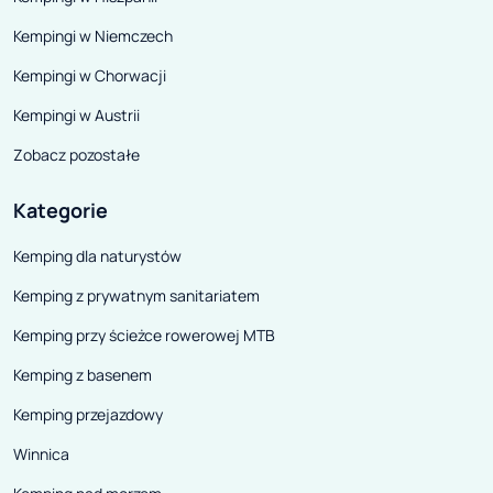
Kempingi w Niemczech
Kempingi w Chorwacji
Kempingi w Austrii
Zobacz pozostałe
Kategorie
Kemping dla naturystów
Kemping z prywatnym sanitariatem
Kemping przy ścieżce rowerowej MTB
Kemping z basenem
Kemping przejazdowy
Winnica