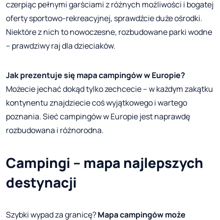
czerpiąc pełnymi garściami z różnych możliwości i bogatej
oferty sportowo-rekreacyjnej, sprawdźcie duże ośrodki.
Niektóre z nich to nowoczesne, rozbudowane parki wodne
– prawdziwy raj dla dzieciaków.
Jak prezentuje się mapa campingów w Europie?
Możecie jechać dokąd tylko zechcecie – w każdym zakątku
kontynentu znajdziecie coś wyjątkowego i wartego
poznania. Sieć campingów w Europie jest naprawdę
rozbudowana i różnorodna.
Campingi – mapa najlepszych
destynacji
Szybki wypad za granicę?
Mapa campingów może