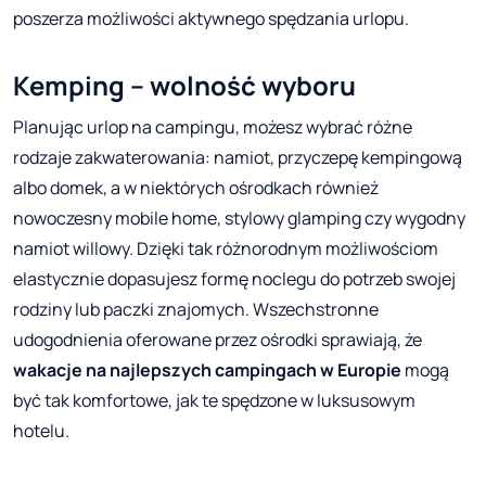
poszerza możliwości aktywnego spędzania urlopu.
Kemping – wolność wyboru
Planując urlop na campingu, możesz wybrać różne
rodzaje zakwaterowania: namiot, przyczepę kempingową
albo domek, a w niektórych ośrodkach również
nowoczesny mobile home, stylowy glamping czy wygodny
namiot willowy. Dzięki tak różnorodnym możliwościom
elastycznie dopasujesz formę noclegu do potrzeb swojej
rodziny lub paczki znajomych. Wszechstronne
udogodnienia oferowane przez ośrodki sprawiają, że
wakacje na najlepszych campingach w Europie
mogą
być tak komfortowe, jak te spędzone w luksusowym
hotelu.