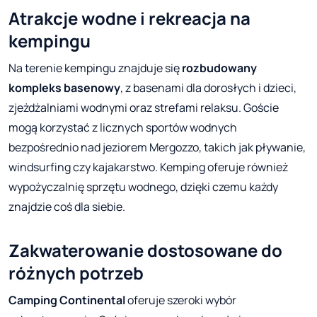
Atrakcje wodne i rekreacja na
kempingu
Na terenie kempingu znajduje się
rozbudowany
kompleks basenowy
, z basenami dla dorosłych i dzieci,
zjeżdżalniami wodnymi oraz strefami relaksu. Goście
mogą korzystać z licznych sportów wodnych
bezpośrednio nad jeziorem Mergozzo, takich jak pływanie,
windsurfing czy kajakarstwo. Kemping oferuje również
wypożyczalnię sprzętu wodnego, dzięki czemu każdy
znajdzie coś dla siebie.
Zakwaterowanie dostosowane do
różnych potrzeb
Camping Continental
oferuje szeroki wybór