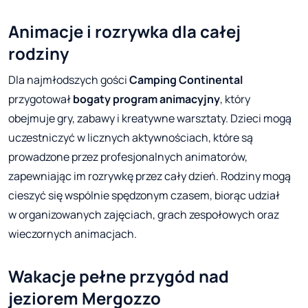
Animacje i rozrywka dla całej
rodziny
Dla najmłodszych gości
Camping Continental
przygotował
bogaty program animacyjny
, który
obejmuje gry, zabawy i kreatywne warsztaty. Dzieci mogą
uczestniczyć w licznych aktywnościach, które są
prowadzone przez profesjonalnych animatorów,
zapewniając im rozrywkę przez cały dzień. Rodziny mogą
cieszyć się wspólnie spędzonym czasem, biorąc udział
w organizowanych zajęciach, grach zespołowych oraz
wieczornych animacjach.
Wakacje pełne przygód nad
jeziorem Mergozzo