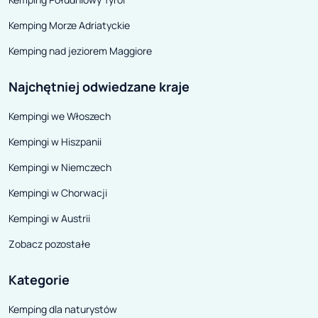
Kemping Morze Adriatyckie
Kemping nad jeziorem Maggiore
Najchętniej odwiedzane kraje
Kempingi we Włoszech
Kempingi w Hiszpanii
Kempingi w Niemczech
Kempingi w Chorwacji
Kempingi w Austrii
Zobacz pozostałe
Kategorie
Kemping dla naturystów