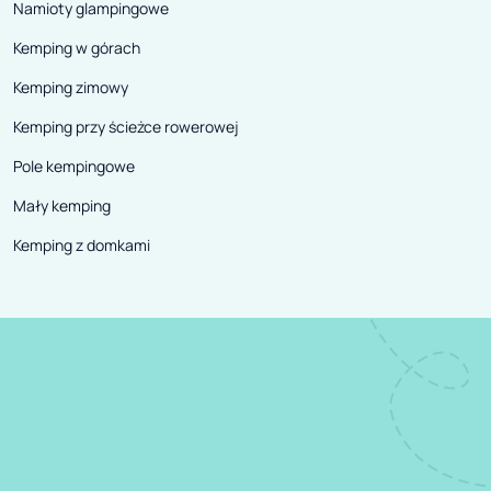
Namioty glampingowe
Kemping w górach
Kemping zimowy
Kemping przy ścieżce rowerowej
Pole kempingowe
Mały kemping
Kemping z domkami