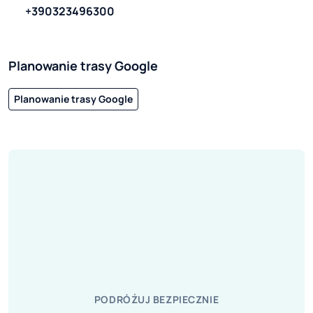
+390323496300
Planowanie trasy Google
Planowanie trasy Google
PODRÓŻUJ BEZPIECZNIE