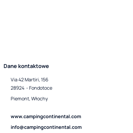
Dane kontaktowe
Via 42 Martiri, 156

28924  - Fondotoce 
Piemont, Włochy
www.campingcontinental.com
info@campingcontinental.com