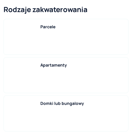
Rodzaje zakwaterowania
Parcele
Apartamenty
Domki lub bungalowy