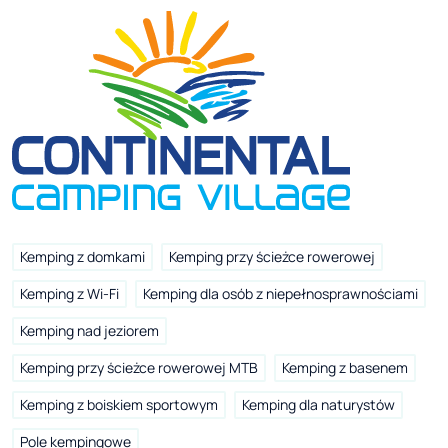
Kemping z domkami
Kemping przy ścieżce rowerowej
Kemping z Wi-Fi
Kemping dla osób z niepełnosprawnościami
Kemping nad jeziorem
Kemping przy ścieżce rowerowej MTB
Kemping z basenem
Kemping z boiskiem sportowym
Kemping dla naturystów
Pole kempingowe