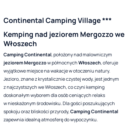
Continental Camping Village ***
Kemping nad jeziorem Mergozzo we
Włoszech
Camping Continental
, położony nad malowniczym
jeziorem Mergozzo
w północnych
Włoszech
, oferuje
wyjątkowe miejsce na wakacje w otoczeniu natury.
Jezioro, znane z krystalicznie czystej wody, jest jednym
z najczystszych we Włoszech, co czyni kemping
doskonałym wyborem dla osób ceniących relaks
w nieskażonym środowisku. Dla gości poszukujących
spokoju oraz bliskości przyrody,
Camping Continental
zapewnia idealną atmosferę do wypoczynku.