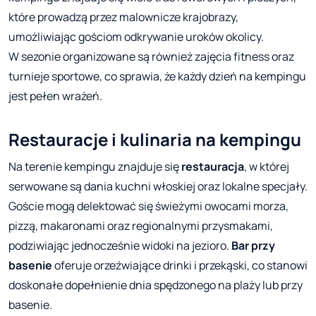
które prowadzą przez malownicze krajobrazy,
umożliwiając gościom odkrywanie uroków okolicy.
W sezonie organizowane są również zajęcia fitness oraz
turnieje sportowe, co sprawia, że każdy dzień na kempingu
jest pełen wrażeń.
Restauracje i kulinaria na kempingu
Na terenie kempingu znajduje się
restauracja
, w której
serwowane są dania kuchni włoskiej oraz lokalne specjały.
Goście mogą delektować się świeżymi owocami morza,
pizzą, makaronami oraz regionalnymi przysmakami,
podziwiając jednocześnie widoki na jezioro.
Bar przy
basenie
oferuje orzeźwiające drinki i przekąski, co stanowi
doskonałe dopełnienie dnia spędzonego na plaży lub przy
basenie.