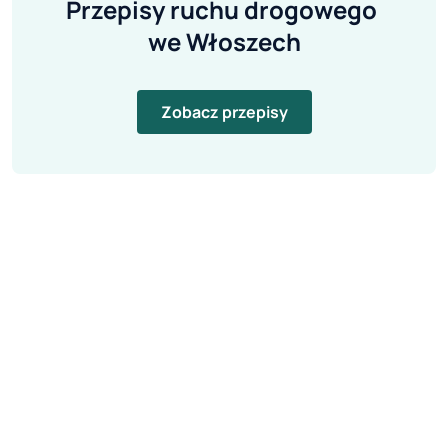
Przepisy ruchu drogowego 
we Włoszech
Zobacz przepisy