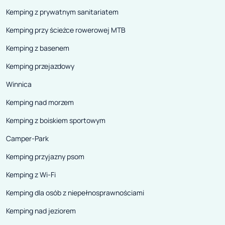
Kemping z prywatnym sanitariatem
Kemping przy ścieżce rowerowej MTB
Kemping z basenem
Kemping przejazdowy
Winnica
Kemping nad morzem
Kemping z boiskiem sportowym
Camper-Park
Kemping przyjazny psom
Kemping z Wi-Fi
Kemping dla osób z niepełnosprawnościami
Kemping nad jeziorem