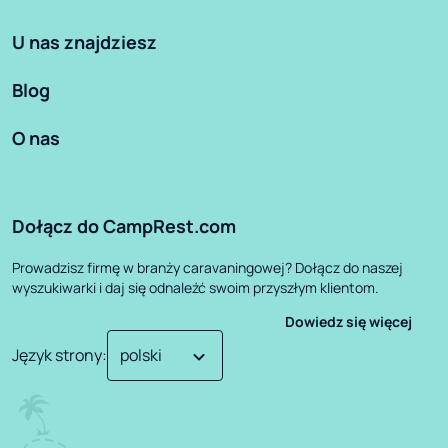
U nas znajdziesz
Blog
O nas
Dołącz do CampRest.com
Prowadzisz firmę w branży caravaningowej? Dołącz do naszej
wyszukiwarki i daj się odnaleźć swoim przyszłym klientom.
Dowiedz się więcej
Język strony
: