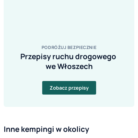
PODRÓŻUJ BEZPIECZNIE
Przepisy ruchu drogowego 
we Włoszech
Zobacz przepisy
Inne kempingi w okolicy