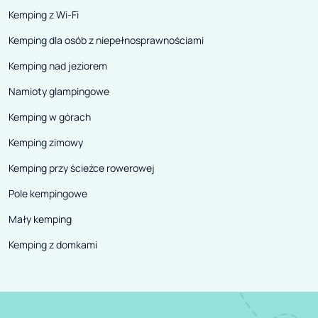
Kemping z Wi-Fi
Kemping dla osób z niepełnosprawnościami
Kemping nad jeziorem
Namioty glampingowe
Kemping w górach
Kemping zimowy
Kemping przy ścieżce rowerowej
Pole kempingowe
Mały kemping
Kemping z domkami