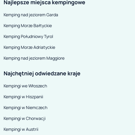
Najlepsze miejsca kempingowe
Kemping nad jeziorem Garda
Kemping Morze Bałtyckie
Kemping Południowy Tyrol
Kemping Morze Adriatyckie
Kemping nad jeziorem Maggiore
Najchętniej odwiedzane kraje
Kempingi we Włoszech
Kempingi w Hiszpanii
Kempingi w Niemczech
Kempingi w Chorwacji
Kempingi w Austrii