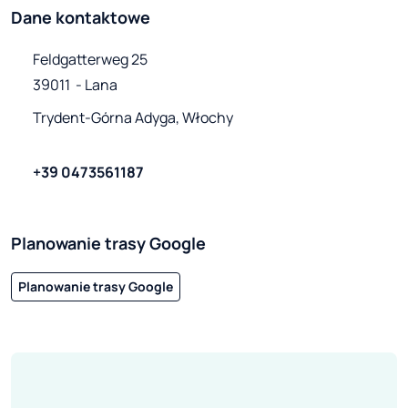
Dane kontaktowe
Feldgatterweg 25

39011  - Lana
Trydent-Górna Adyga, Włochy
+39 0473561187
Planowanie trasy Google
Planowanie trasy Google