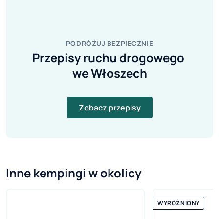
PODRÓŻUJ BEZPIECZNIE
Przepisy ruchu drogowego 
we Włoszech
Zobacz przepisy
Inne kempingi w okolicy
WYRÓŻNIONY