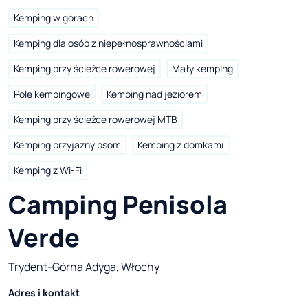
Kemping w górach
Kemping dla osób z niepełnosprawnościami
Kemping przy ścieżce rowerowej
Mały kemping
Pole kempingowe
Kemping nad jeziorem
Kemping przy ścieżce rowerowej MTB
Kemping przyjazny psom
Kemping z domkami
Kemping z Wi-Fi
Camping Penisola 
Verde 
Trydent-Górna Adyga, Włochy
Adres i kontakt