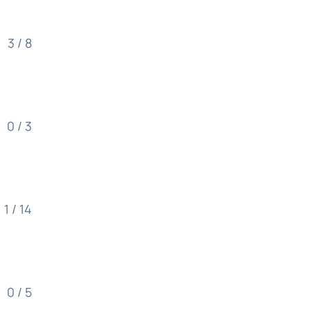
3 / 8
0 / 3
1 / 14
0 / 5