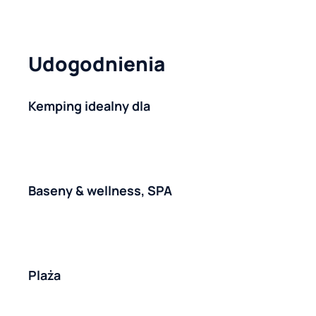
Udogodnienia
Kemping idealny dla
Baseny & wellness, SPA
Plaża