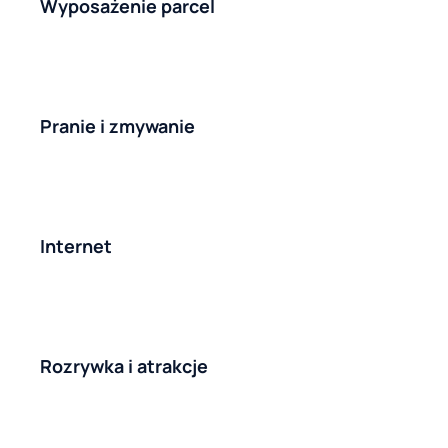
Wyposażenie parcel
Pranie i zmywanie
Internet
Rozrywka i atrakcje