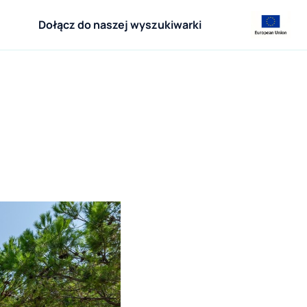
Dołącz do naszej wyszukiwarki