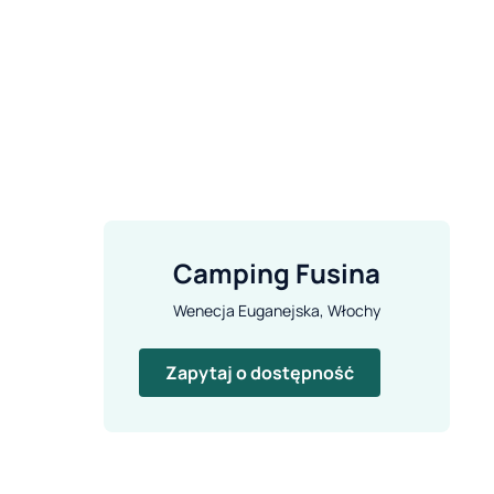
Camping Fusina
Wenecja Euganejska, Włochy
Zapytaj o dostępność