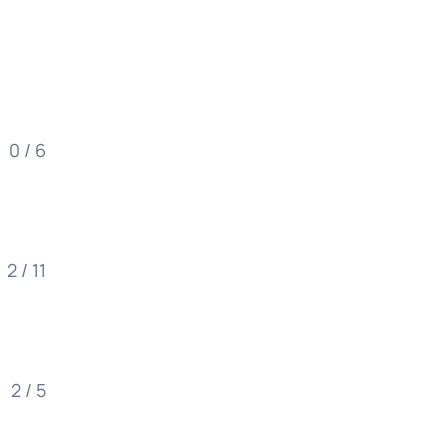
0 / 6
2 / 11
2 / 5