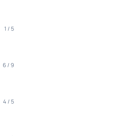
1 / 5
6 / 9
4 / 5