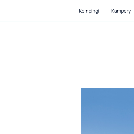
Kempingi
Kampery