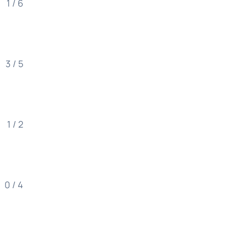
1 / 6
3 / 5
1 / 2
0 / 4