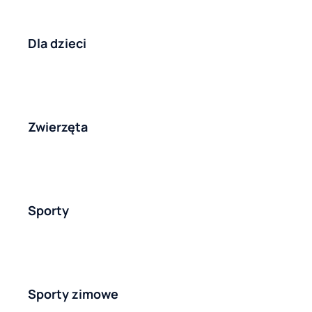
Dla dzieci
Zwierzęta
Sporty
Sporty zimowe