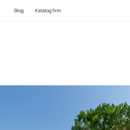
Blog
Katalog firm