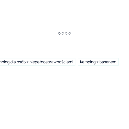
ping dla osób z niepełnosprawnościami
Kemping z basenem