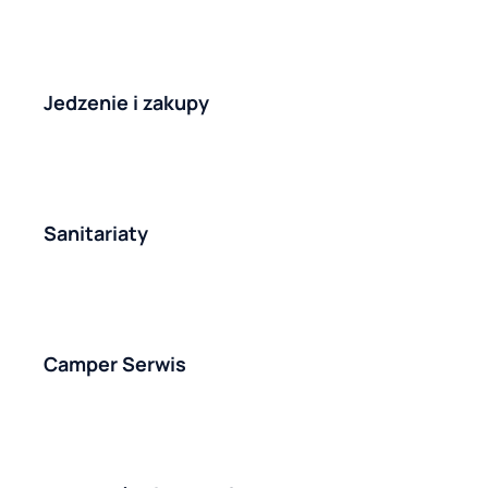
Jedzenie i zakupy
Sanitariaty
Camper Serwis