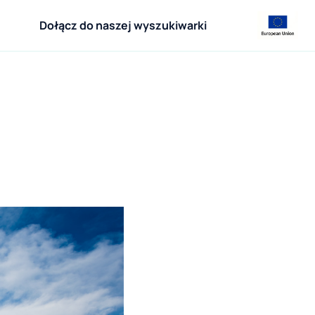
Dołącz do naszej wyszukiwarki