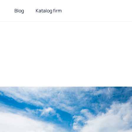
Blog
Katalog firm