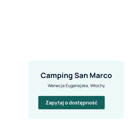
Camping San Marco
Wenecja Euganejska, Włochy
Zapytaj o dostępność