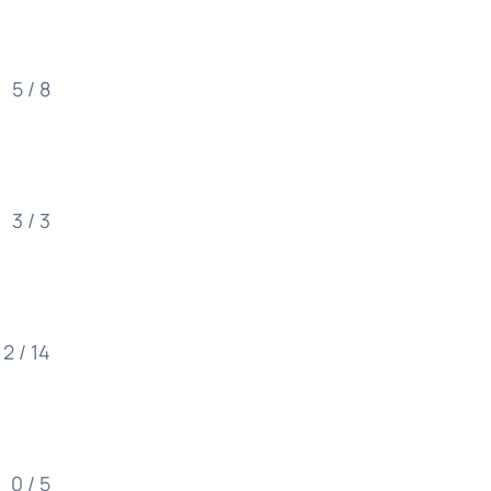
5 / 8
3 / 3
2 / 14
0 / 5