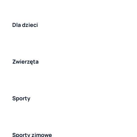
Dla dzieci
Zwierzęta
Sporty
Sporty zimowe