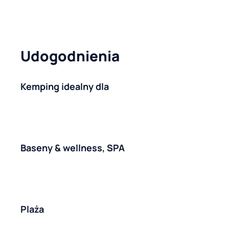
Udogodnienia
Kemping idealny dla
Baseny & wellness, SPA
Plaża