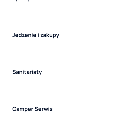
Jedzenie i zakupy
Sanitariaty
Camper Serwis