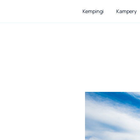
Kempingi
Kampery