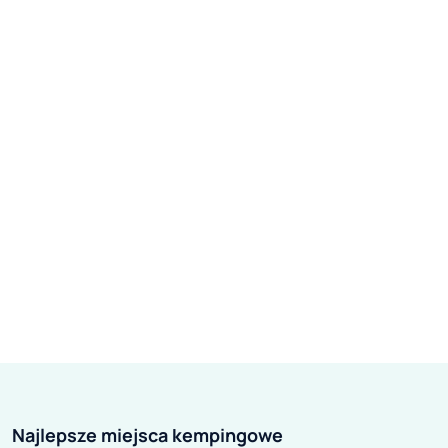
Najlepsze miejsca kempingowe