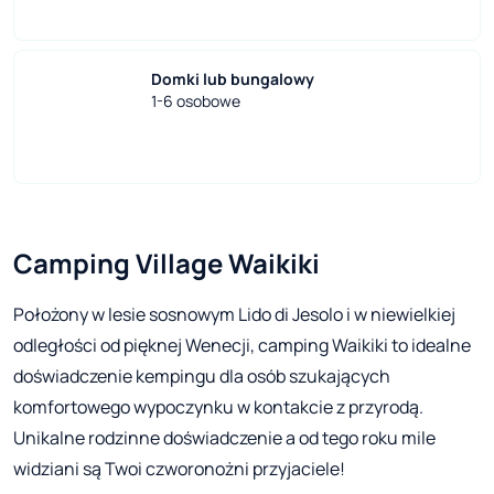
Domki lub bungalowy
1-6 osobowe
Camping Village Waikiki
Położony w lesie sosnowym Lido di Jesolo i w niewielkiej
odległości od pięknej Wenecji, camping Waikiki to idealne
doświadczenie kempingu dla osób szukających
komfortowego wypoczynku w kontakcie z przyrodą.
Unikalne rodzinne doświadczenie a od tego roku mile
widziani są Twoi czworonożni przyjaciele!