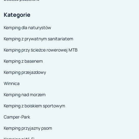
Kategorie
Kemping dla naturystów
Kemping z prywatnym sanitariatem
Kemping przy ścieżce rowerowej MTB
Kemping z basenem
Kemping przejazdowy
Winnica
Kemping nad morzem
Kemping z boiskiem sportowym
Camper-Park
Kemping przyjazny psom