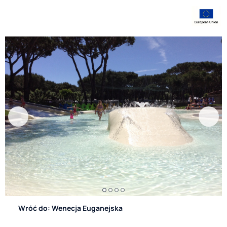
Wróć do: Wenecja Euganejska