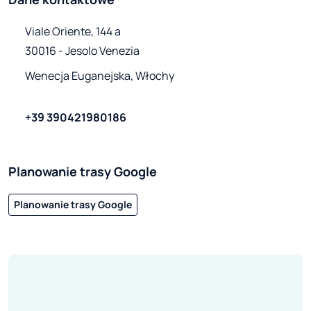
Viale Oriente, 144 a

30016 - Jesolo Venezia
Wenecja Euganejska, Włochy
+39 390421980186
Planowanie trasy Google
Planowanie trasy Google