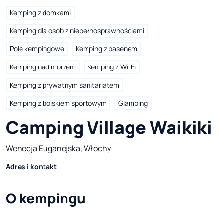
Kemping z domkami
Kemping dla osób z niepełnosprawnościami
Pole kempingowe
Kemping z basenem
Kemping nad morzem
Kemping z Wi-Fi
Kemping z prywatnym sanitariatem
Kemping z boiskiem sportowym
Glamping
Camping Village Waikiki
Wenecja Euganejska, Włochy
Adres i kontakt
O kempingu