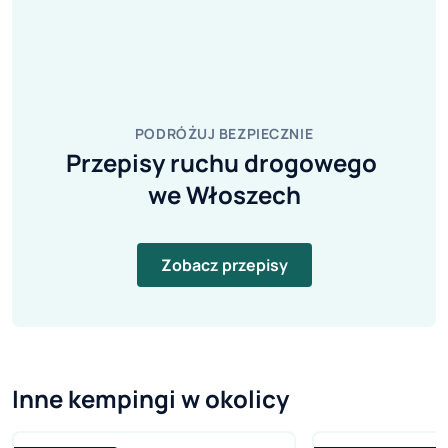
PODRÓŻUJ BEZPIECZNIE
Przepisy ruchu drogowego 
we Włoszech
Zobacz przepisy
Inne kempingi w okolicy