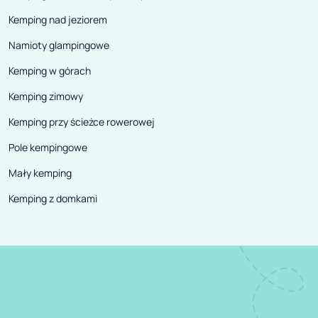
Kemping nad jeziorem
Namioty glampingowe
Kemping w górach
Kemping zimowy
Kemping przy ścieżce rowerowej
Pole kempingowe
Mały kemping
Kemping z domkami