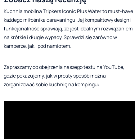
Kuchnia mobilna Tripkers Iconic Plus Water to must-have
każdego miłośnika caravaningu. Jej kompaktowy design i
funkcjonalność sprawiają, że jest idealnym rozwiązaniem
na krótkie i długie wypady. Sprawdzi się zarówno w
kamperze, jak i pod namiotem.
Zapraszamy do obejrzenia naszego testu na YouTube,
gdzie pokazujemy, jak w prosty sposób można
zorganizować sobie kuchnię na kempingu: