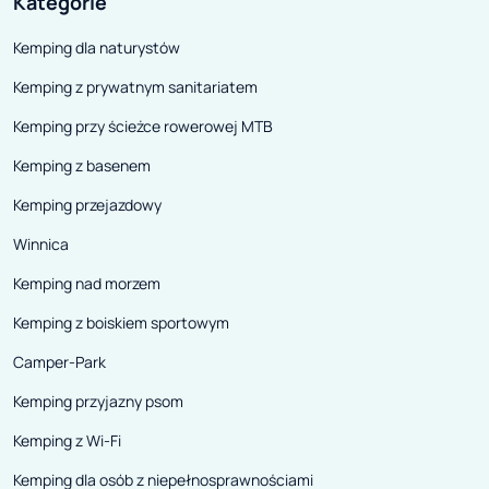
Kategorie
Kemping dla naturystów
Kemping z prywatnym sanitariatem
Kemping przy ścieżce rowerowej MTB
Kemping z basenem
Kemping przejazdowy
Winnica
Kemping nad morzem
Kemping z boiskiem sportowym
Camper-Park
Kemping przyjazny psom
Kemping z Wi-Fi
Kemping dla osób z niepełnosprawnościami