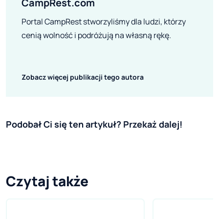
CampRest.com
Portal CampRest stworzyliśmy dla ludzi, którzy
cenią wolność i podróżują na własną rękę.
Zobacz więcej publikacji tego autora
Podobał Ci się ten artykuł? Przekaż dalej!
Czytaj także