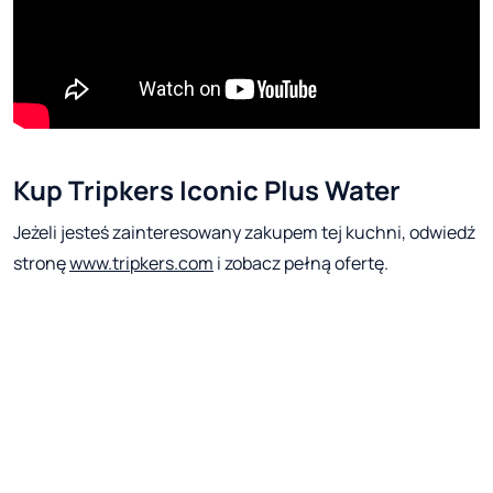
Kup Tripkers Iconic Plus Water
Jeżeli jesteś zainteresowany zakupem tej kuchni, odwiedź
stronę
www.tripkers.com
i zobacz pełną ofertę.