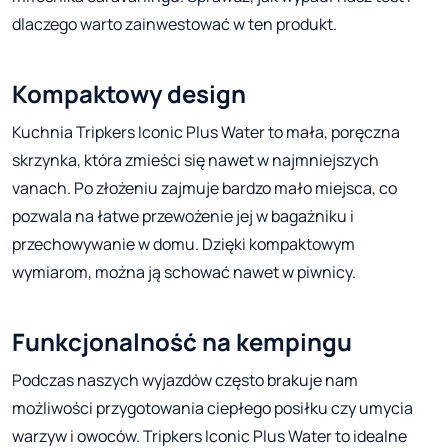
dlaczego warto zainwestować w ten produkt.
Kompaktowy design
Kuchnia Tripkers Iconic Plus Water to mała, poręczna
skrzynka, która zmieści się nawet w najmniejszych
vanach. Po złożeniu zajmuje bardzo mało miejsca, co
pozwala na łatwe przewożenie jej w bagażniku i
przechowywanie w domu. Dzięki kompaktowym
wymiarom, można ją schować nawet w piwnicy.
Funkcjonalność na kempingu
Podczas naszych wyjazdów często brakuje nam
możliwości przygotowania ciepłego posiłku czy umycia
warzyw i owoców. Tripkers Iconic Plus Water to idealne