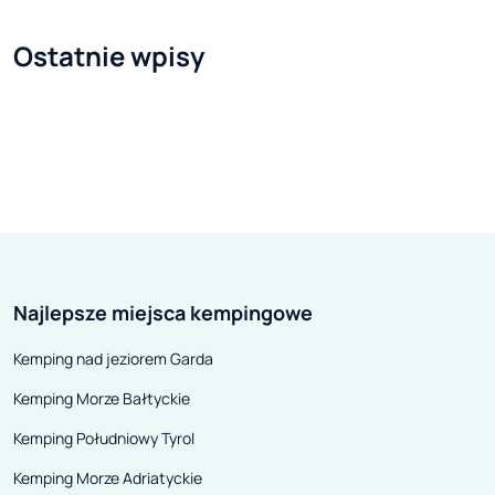
Ostatnie wpisy
Najlepsze miejsca kempingowe
Kemping nad jeziorem Garda
Kemping Morze Bałtyckie
Kemping Południowy Tyrol
Kemping Morze Adriatyckie