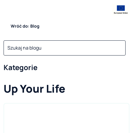
Wróć do: Blog
Kategorie
Up Your Life