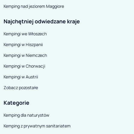
Kemping nad jeziorem Maggiore
Najchętniej odwiedzane kraje
Kempingi we Włoszech
Kempingi w Hiszpanii
Kempingi w Niemczech
Kempingi w Chorwacji
Kempingi w Austrii
Zobacz pozostałe
Kategorie
Kemping dla naturystów
Kemping z prywatnym sanitariatem