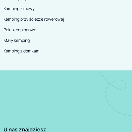
Kemping zimowy
Kemping przy ścieżce rowerowej
Pole kempingowe
Mały kemping
Kemping z domkami
U nas znajdziesz