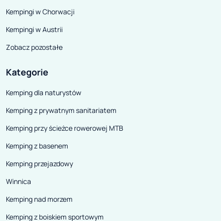
Kempingi w Chorwacji
Kempingi w Austrii
Zobacz pozostałe
Kategorie
Kemping dla naturystów
Kemping z prywatnym sanitariatem
Kemping przy ścieżce rowerowej MTB
Kemping z basenem
Kemping przejazdowy
Winnica
Kemping nad morzem
Kemping z boiskiem sportowym