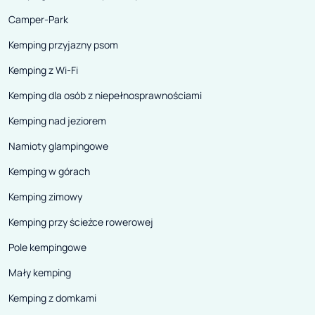
Camper-Park
Kemping przyjazny psom
Kemping z Wi-Fi
Kemping dla osób z niepełnosprawnościami
Kemping nad jeziorem
Namioty glampingowe
Kemping w górach
Kemping zimowy
Kemping przy ścieżce rowerowej
Pole kempingowe
Mały kemping
Kemping z domkami