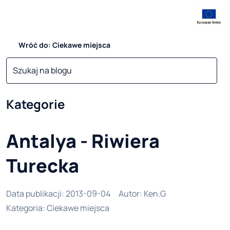
Wróć do: Ciekawe miejsca
Kategorie
Antalya - Riwiera
Turecka
Data publikacji
:
2013-09-04
Autor
:
Ken.G
Kategoria
:
Ciekawe miejsca