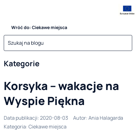
Wróć do: Ciekawe miejsca
Kategorie
Korsyka – wakacje na
Wyspie Piękna
Data publikacji
:
2020-08-03
Autor
:
Ania Halagarda
Kategoria
:
Ciekawe miejsca