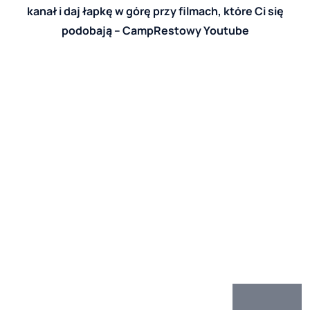
kanał i daj łapkę w górę przy filmach, które Ci się
podobają –
CampRestowy Youtube