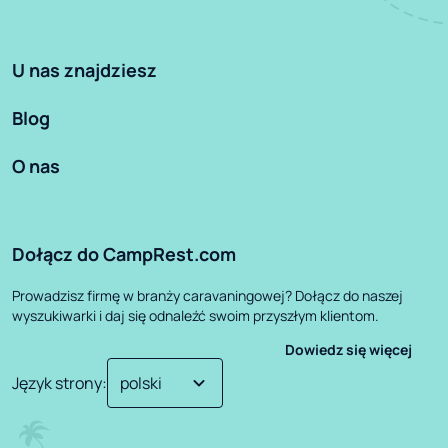
U nas znajdziesz
Blog
O nas
Dołącz do CampRest.com
Prowadzisz firmę w branży caravaningowej? Dołącz do naszej
wyszukiwarki i daj się odnaleźć swoim przyszłym klientom.
Dowiedz się więcej
Język strony
: