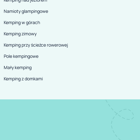
Namioty glampingowe
Kemping w górach
Kemping zimowy
Kemping przy ścieżce rowerowej
Pole kempingowe
Mały kemping
Kemping z domkami