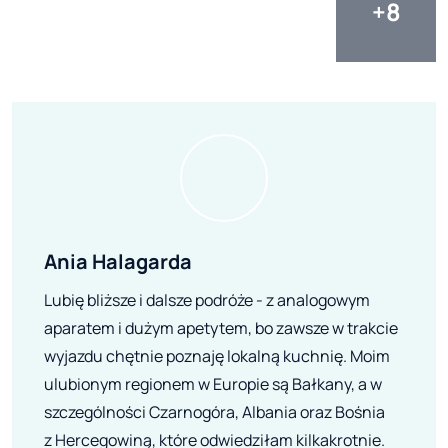
Ania Halagarda
Lubię bliższe i dalsze podróże - z analogowym
aparatem i dużym apetytem, bo zawsze w trakcie
wyjazdu chętnie poznaję lokalną kuchnię. Moim
ulubionym regionem w Europie są Bałkany, a w
szczególności Czarnogóra, Albania oraz Bośnia
z Hercegowiną, które odwiedziłam kilkakrotnie.