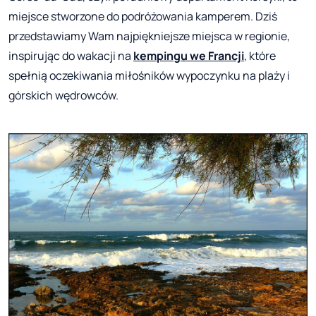
miejsce stworzone do podróżowania kamperem. Dziś
przedstawiamy Wam najpiękniejsze miejsca w regionie,
inspirując do wakacji na
kempingu we Francji
, które
spełnią oczekiwania miłośników wypoczynku na plaży i
górskich wędrowców.