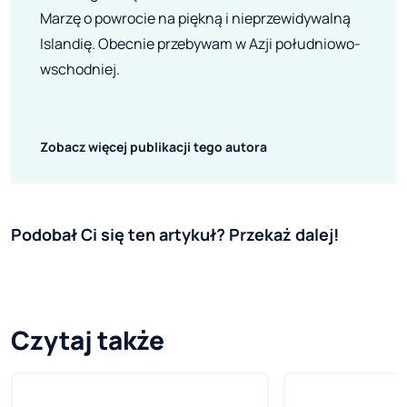
Marzę o powrocie na piękną i nieprzewidywalną
Islandię. Obecnie przebywam w Azji południowo-
wschodniej.
Zobacz więcej publikacji tego autora
Podobał Ci się ten artykuł? Przekaż dalej!
Czytaj także