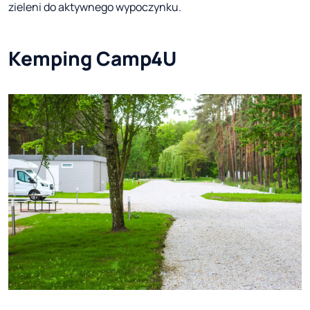
zieleni do aktywnego wypoczynku.
Kemping Camp4U