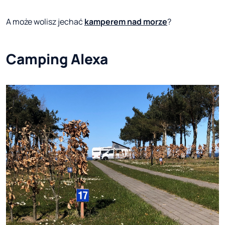
A może wolisz jechać
kamperem nad morze
?
Camping Alexa