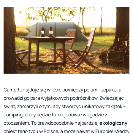
Camp9
znajduje się w lesie pomiędzy polami rzepaku, a
prowadzi go para wyjątkowych podróżników. Zwiedzając
świat, zamarzyli o tym, aby stworzyć unikatowy zakątek –
camping, który będzie funkcjonował w zgodzie z
otoczeniem. To prawdopodobnie najbardziej
ekologiczny
obiekt tego typu w Polsce, a może nawet w Europie! Między