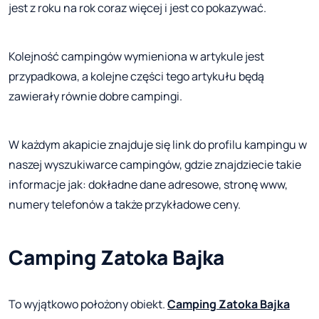
jest z roku na rok coraz więcej i jest co pokazywać.
Kolejność campingów wymieniona w artykule jest
przypadkowa, a kolejne części tego artykułu będą
zawierały równie dobre campingi.
W każdym akapicie znajduje się link do profilu kampingu w
naszej wyszukiwarce campingów, gdzie znajdziecie takie
informacje jak: dokładne dane adresowe, stronę www,
numery telefonów a także przykładowe ceny.
Camping Zatoka Bajka
To wyjątkowo położony obiekt.
Camping Zatoka Bajka