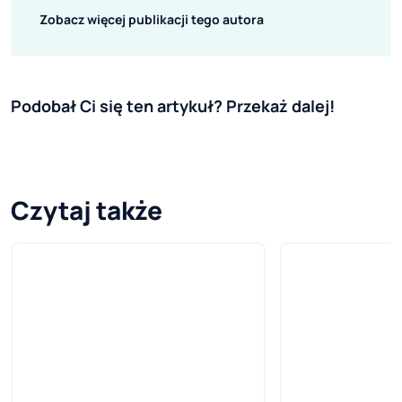
Zobacz więcej publikacji tego autora
Podobał Ci się ten artykuł? Przekaż dalej!
Czytaj także