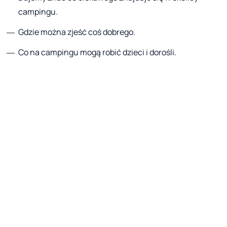
campingu.
Gdzie można zjeść coś dobrego.
Co na campingu mogą robić dzieci i dorośli.