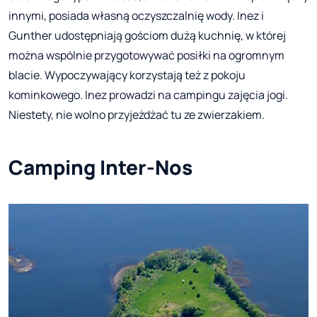
innymi, posiada własną oczyszczalnię wody. Inez i
Gunther udostępniają gościom dużą kuchnię, w której
można wspólnie przygotowywać posiłki na ogromnym
blacie. Wypoczywający korzystają też z pokoju
kominkowego. Inez prowadzi na campingu zajęcia jogi.
Niestety, nie wolno przyjeżdżać tu ze zwierzakiem.
Camping Inter-Nos