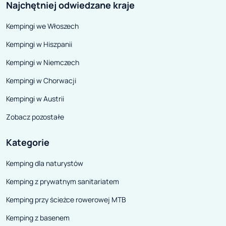
Najchętniej odwiedzane kraje
Kempingi we Włoszech
Kempingi w Hiszpanii
Kempingi w Niemczech
Kempingi w Chorwacji
Kempingi w Austrii
Zobacz pozostałe
Kategorie
Kemping dla naturystów
Kemping z prywatnym sanitariatem
Kemping przy ścieżce rowerowej MTB
Kemping z basenem