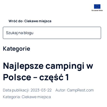
Wróć do: Ciekawe miejsca
Kategorie
Najlepsze campingi w
Polsce – część 1
Data publikacji
:
2023-03-22
Autor
:
CampRest.com
Kategoria
:
Ciekawe miejsca