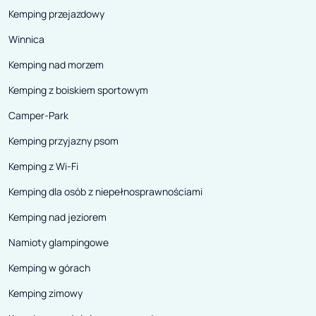
Kemping przejazdowy
Winnica
Kemping nad morzem
Kemping z boiskiem sportowym
Camper-Park
Kemping przyjazny psom
Kemping z Wi-Fi
Kemping dla osób z niepełnosprawnościami
Kemping nad jeziorem
Namioty glampingowe
Kemping w górach
Kemping zimowy