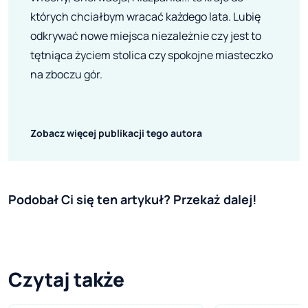
których chciałbym wracać każdego lata. Lubię
odkrywać nowe miejsca niezależnie czy jest to
tętniąca życiem stolica czy spokojne miasteczko
na zboczu gór.
Zobacz więcej publikacji tego autora
Podobał Ci się ten artykuł? Przekaż dalej!
Czytaj także