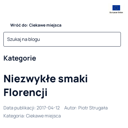
Wróć do: Ciekawe miejsca
Kategorie
Niezwykłe smaki
Florencji
Data publikacji
:
2017-04-12
Autor
:
Piotr Strugała
Kategoria
:
Ciekawe miejsca