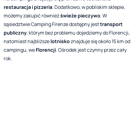
restauracja i pizzeria
. Dodatkowo, w pobliskim sklepie,
możemy zakupić również
świeże pieczywo
. W
sąsiedztwie Camping Firenze dostępny jest
transport
publiczny
, którym bez problemu dojedziemy do Florencji,
natomiast najbliższe
lotnisko
znajduje się około 15 km od
campingu, we
Florencji
. Ośrodek jest czynny przez cały
rok.