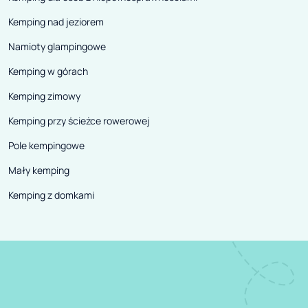
Kemping nad jeziorem
Namioty glampingowe
Kemping w górach
Kemping zimowy
Kemping przy ścieżce rowerowej
Pole kempingowe
Mały kemping
Kemping z domkami