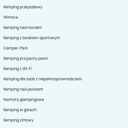
Kemping przejazdowy
Winnica
Kemping nad morzem
Kemping z boiskiem sportowym
Camper-Park
Kemping przyjazny psom
Kemping z Wi-Fi
Kemping dla osób z niepełnosprawnościami
Kemping nad jeziorem
Namioty glampingowe
Kemping w górach
Kemping zimowy