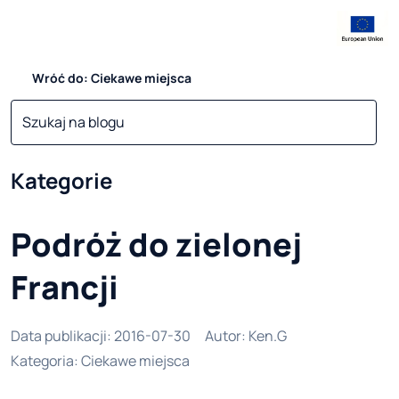
Wróć do: Ciekawe miejsca
Kategorie
Podróż do zielonej
Francji
Data publikacji
:
2016-07-30
Autor
:
Ken.G
Kategoria
:
Ciekawe miejsca