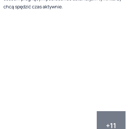
chcą spędzić czas aktywnie.