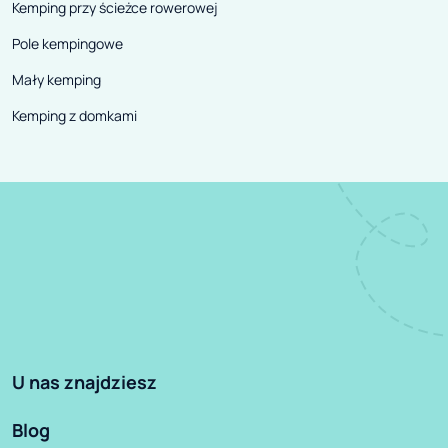
Kemping przy ścieżce rowerowej
Pole kempingowe
Mały kemping
Kemping z domkami
U nas znajdziesz
Blog