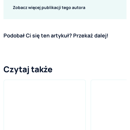
Zobacz więcej publikacji tego autora
Podobał Ci się ten artykuł? Przekaż dalej!
Czytaj także