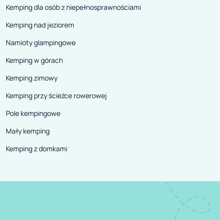
Kemping dla osób z niepełnosprawnościami
Kemping nad jeziorem
Namioty glampingowe
Kemping w górach
Kemping zimowy
Kemping przy ścieżce rowerowej
Pole kempingowe
Mały kemping
Kemping z domkami