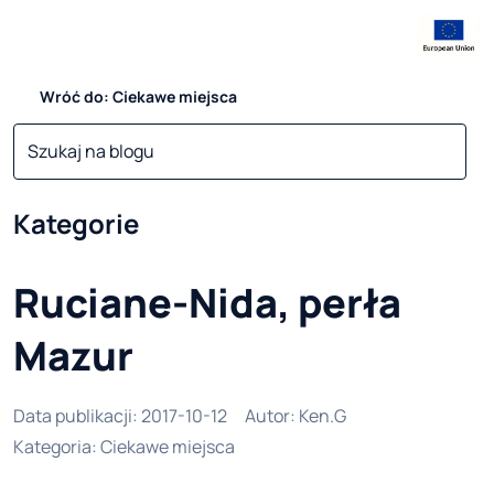
Wróć do: Ciekawe miejsca
Kategorie
Ruciane-Nida, perła
Mazur
Data publikacji
:
2017-10-12
Autor
:
Ken.G
Kategoria
:
Ciekawe miejsca