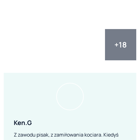
Ken.G
Z zawodu pisak, z zamiłowania kociara. Kiedyś