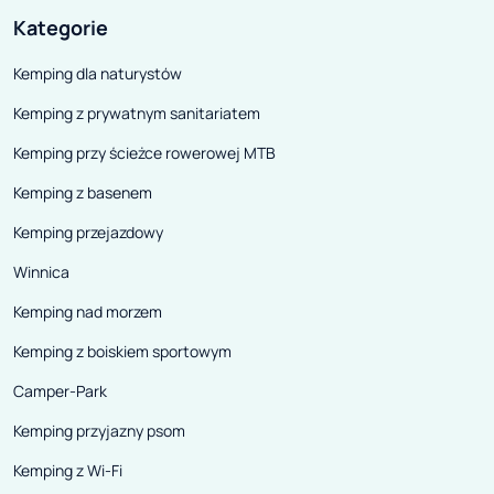
Kategorie
Kemping dla naturystów
Kemping z prywatnym sanitariatem
Kemping przy ścieżce rowerowej MTB
Kemping z basenem
Kemping przejazdowy
Winnica
Kemping nad morzem
Kemping z boiskiem sportowym
Camper-Park
Kemping przyjazny psom
Kemping z Wi-Fi