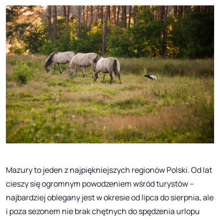
Mazury to jeden z najpiękniejszych regionów Polski. Od lat
cieszy się ogromnym powodzeniem wśród turystów –
najbardziej oblegany jest w okresie od lipca do sierpnia, ale
i poza sezonem nie brak chętnych do spędzenia urlopu