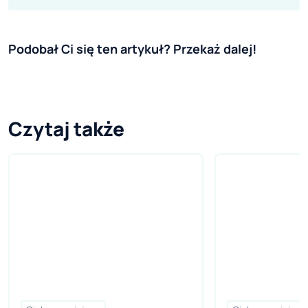
Podobał Ci się ten artykuł? Przekaż dalej!
Czytaj także