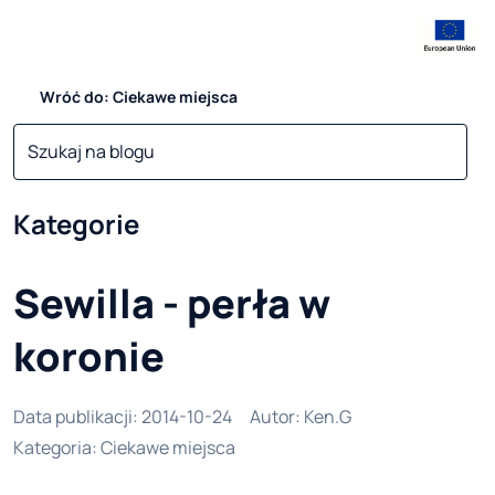
Wróć do: Ciekawe miejsca
Kategorie
Sewilla - perła w
koronie
Data publikacji
:
2014-10-24
Autor
:
Ken.G
Kategoria
:
Ciekawe miejsca