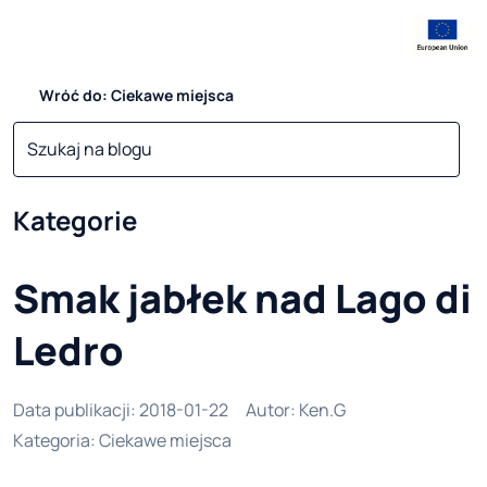
Wróć do: Ciekawe miejsca
Kategorie
Smak jabłek nad Lago di
Ledro
Data publikacji
:
2018-01-22
Autor
:
Ken.G
Kategoria
:
Ciekawe miejsca