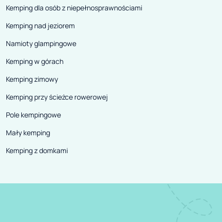
Kemping dla osób z niepełnosprawnościami
Kemping nad jeziorem
Namioty glampingowe
Kemping w górach
Kemping zimowy
Kemping przy ścieżce rowerowej
Pole kempingowe
Mały kemping
Kemping z domkami