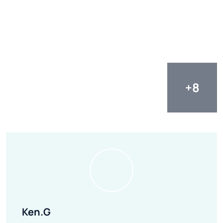
Ken.G