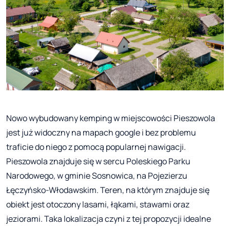
Nowo wybudowany kemping w miejscowości Pieszowola
jest już widoczny na mapach google i bez problemu
traficie do niego z pomocą popularnej nawigacji.
Pieszowola znajduje się w sercu Poleskiego Parku
Narodowego, w gminie Sosnowica, na Pojezierzu
Łęczyńsko-Włodawskim. Teren, na którym znajduje się
obiekt jest otoczony lasami, łąkami, stawami oraz
jeziorami. Taka lokalizacja czyni z tej propozycji idealne