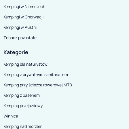
Kempingi w Niemczech
Kempingi w Chorwacji
Kempingi w Austrii
Zobacz pozostałe
Kategorie
Kemping dla naturystów
Kemping z prywatnym sanitariatem
Kemping przy ścieżce rowerowej MTB
Kemping z basenem
Kemping przejazdowy
Winnica
Kemping nad morzem