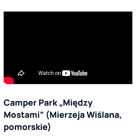
Camper Park „Między
Mostami” (Mierzeja Wiślana,
pomorskie)