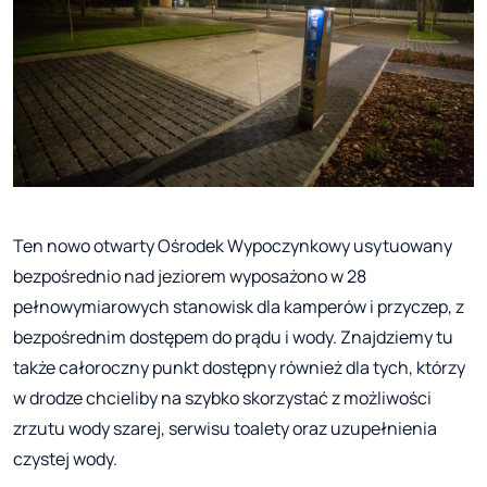
Ten nowo otwarty Ośrodek Wypoczynkowy usytuowany
bezpośrednio nad jeziorem wyposażono w 28
pełnowymiarowych stanowisk dla kamperów i przyczep, z
bezpośrednim dostępem do prądu i wody. Znajdziemy tu
także całoroczny punkt dostępny również dla tych, którzy
w drodze chcieliby na szybko skorzystać z możliwości
zrzutu wody szarej, serwisu toalety oraz uzupełnienia
czystej wody.