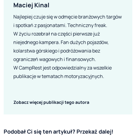
Maciej Kinal
Najlepiej czuje się w odmęcie branżowych targów
i spotkań z pasjonatami. Techniczny freak.
W życiu rozebrał na części pierwsze już
niejednego kampera. Fan dużych pojazdów,
kolarstwa górskiego i podróżowania bez
ograniczeń wagowych i finansowych.
W CampRest jest odpowiedzialny za wszelkie
publikacje w tematach motoryzacyjnych.
Zobacz więcej publikacji tego autora
Podobał Ci się ten artykuł? Przekaż dalej!