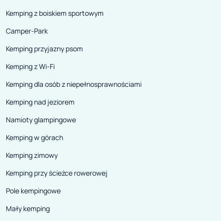
Kemping z boiskiem sportowym
Camper-Park
Kemping przyjazny psom
Kemping z Wi-Fi
Kemping dla osób z niepełnosprawnościami
Kemping nad jeziorem
Namioty glampingowe
Kemping w górach
Kemping zimowy
Kemping przy ścieżce rowerowej
Pole kempingowe
Mały kemping