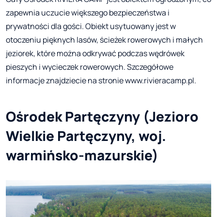
zapewnia uczucie większego bezpieczeństwa i
prywatności dla gości. Obiekt usytuowany jest w
otoczeniu pięknych lasów, ścieżek rowerowych i małych
jeziorek, które można odkrywać podczas wędrówek
pieszych i wycieczek rowerowych. Szczegółowe
informacje znajdziecie na stronie www.rivieracamp.pl.
Ośrodek Partęczyny (Jezioro
Wielkie Partęczyny, woj.
warmińsko-mazurskie)