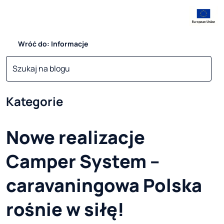
Wróć do: Informacje
Kategorie
Nowe realizacje
Camper System –
caravaningowa Polska
rośnie w siłę!