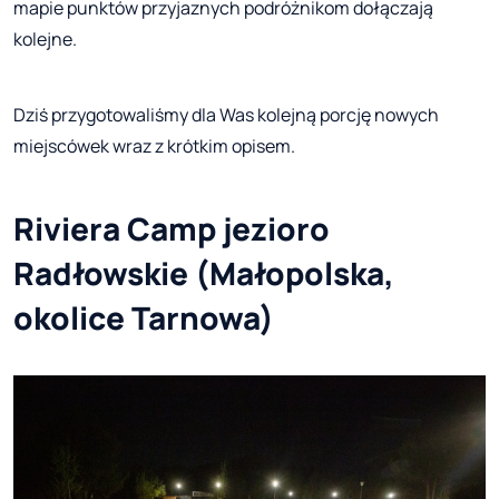
mapie punktów przyjaznych podróżnikom dołączają
kolejne.
Dziś przygotowaliśmy dla Was kolejną porcję nowych
miejscówek wraz z krótkim opisem.
Riviera Camp jezioro
Radłowskie (Małopolska,
okolice Tarnowa)