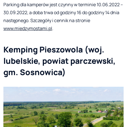
Parking dla kamperów jest czynny w terminie 10.06.2022 –
30.09.2022, a doba trwa od godziny 16 do godziny 14 dnia
następnego. Szczegóły i cennik na stronie
www.miedzymostami.pl
.
Kemping Pieszowola (woj.
lubelskie, powiat parczewski,
gm. Sosnowica)