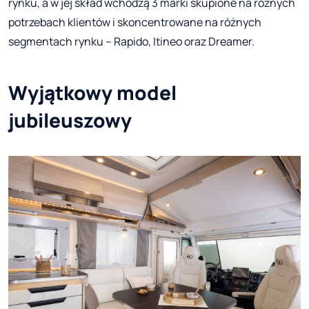
rynku, a w jej skład wchodzą 3 marki skupione na różnych
potrzebach klientów i skoncentrowane na różnych
segmentach rynku – Rapido, Itineo oraz Dreamer.
Wyjątkowy model
jubileuszowy