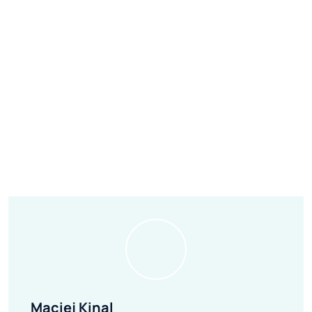
Maciej Kinal