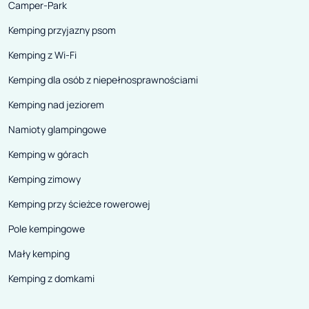
Camper-Park
Kemping przyjazny psom
Kemping z Wi-Fi
Kemping dla osób z niepełnosprawnościami
Kemping nad jeziorem
Namioty glampingowe
Kemping w górach
Kemping zimowy
Kemping przy ścieżce rowerowej
Pole kempingowe
Mały kemping
Kemping z domkami