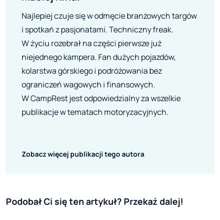
Najlepiej czuje się w odmęcie branżowych targów
i spotkań z pasjonatami. Techniczny freak.
W życiu rozebrał na części pierwsze już
niejednego kampera. Fan dużych pojazdów,
kolarstwa górskiego i podróżowania bez
ograniczeń wagowych i finansowych.
W CampRest jest odpowiedzialny za wszelkie
publikacje w tematach motoryzacyjnych.
Zobacz więcej publikacji tego autora
Podobał Ci się ten artykuł? Przekaż dalej!