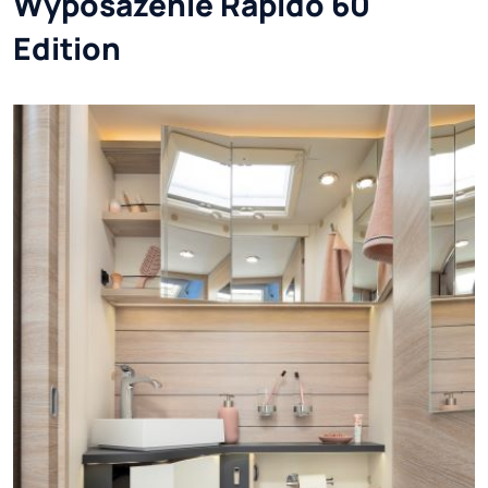
Wyposażenie Rapido 60
Edition