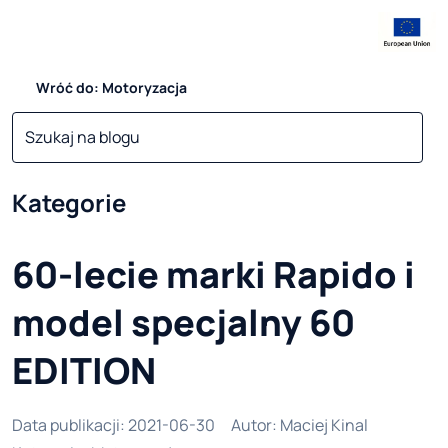
Wróć do: Motoryzacja
Kategorie
60-lecie marki Rapido i
model specjalny 60
EDITION
Data publikacji
:
2021-06-30
Autor
:
Maciej Kinal