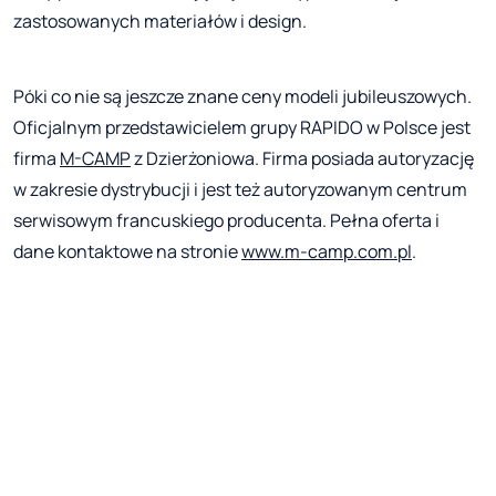
zastosowanych materiałów i design.
Póki co nie są jeszcze znane ceny modeli jubileuszowych.
Oficjalnym przedstawicielem grupy RAPIDO w Polsce jest
firma
M-CAMP
z Dzierżoniowa. Firma posiada autoryzację
w zakresie dystrybucji i jest też autoryzowanym centrum
serwisowym francuskiego producenta. Pełna oferta i
dane kontaktowe na stronie
www.m-camp.com.pl
.