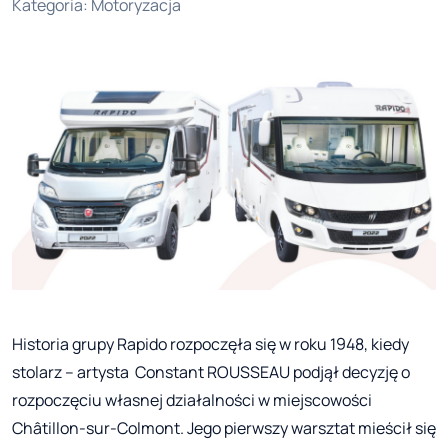
Kategoria
:
Motoryzacja
Historia grupy Rapido rozpoczęła się w roku 1948, kiedy
stolarz – artysta Constant ROUSSEAU podjął decyzję o
rozpoczęciu własnej działalności w miejscowości
Châtillon-sur-Colmont. Jego pierwszy warsztat mieścił się