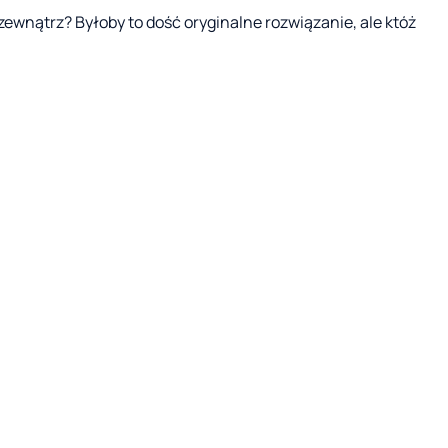
zewnątrz? Byłoby to dość oryginalne rozwiązanie, ale któż