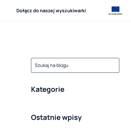
Dołącz do naszej wyszukiwarki
Kategorie
Ostatnie wpisy