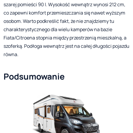
szarej pomieści 90 l. Wysokość wewnątrz wynosi 212 cm,
co zapewni komfort przemieszczania się nawet wyższym
osobom. Warto podkreślić fakt, że nie znajdziemy tu
charakterystycznego dla wielu kamperów na bazie
Fiata/Citroena stopnia między przestrzenią mieszkalną, a
szoferką. Podłoga wewnątrz jest na całej długości pojazdu
równa.
Podsumowanie