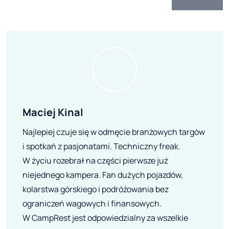
Maciej Kinal
Najlepiej czuje się w odmęcie branżowych targów
i spotkań z pasjonatami. Techniczny freak.
W życiu rozebrał na części pierwsze już
niejednego kampera. Fan dużych pojazdów,
kolarstwa górskiego i podróżowania bez
ograniczeń wagowych i finansowych.
W CampRest jest odpowiedzialny za wszelkie