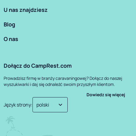
U nas znajdziesz
Blog
O nas
Dołącz do CampRest.com
Prowadzisz firmę w branży caravaningowej? Dołącz do naszej
wyszukiwarki i daj się odnaleźć swoim przyszłym klientom.
Dowiedz się więcej
Język strony
: