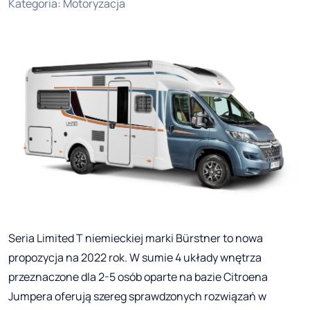
Kategoria
:
Motoryzacja
Seria Limited T niemieckiej marki Bürstner to nowa
propozycja na 2022 rok. W sumie 4 układy wnętrza
przeznaczone dla 2-5 osób oparte na bazie Citroena
Jumpera oferują szereg sprawdzonych rozwiązań w