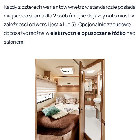
Każdy z czterech wariantów wnętrz w standardzie posiada
miejsce do spania dla 2 osób (miejsc do jazdy natomiast w
zależności od wersji jest 4 lub 5). Opcjonalnie zabudowę
doposażyć można w
elektrycznie opuszczane łóżko
nad
salonem.