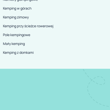
Kemping w górach
Kemping zimowy
Kemping przy ścieżce rowerowej
Pole kempingowe
Mały kemping
Kemping z domkami