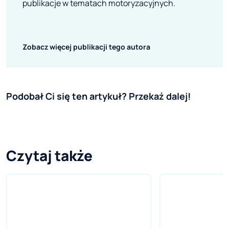
publikacje w tematach motoryzacyjnych.
Zobacz więcej publikacji tego autora
Podobał Ci się ten artykuł? Przekaż dalej!
Czytaj także