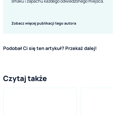
smaku i zapachu każdego odwiedzonego miejsca.
Zobacz więcej publikacji tego autora
Podobał Ci się ten artykuł? Przekaż dalej!
Czytaj także