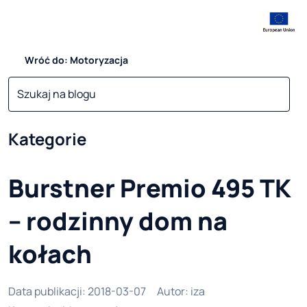
Wróć do: Motoryzacja
Kategorie
Burstner Premio 495 TK
– rodzinny dom na
kołach
Data publikacji
:
2018-03-07
Autor
:
iza