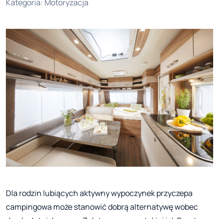
Kategoria
:
Motoryzacja
Dla rodzin lubiących aktywny wypoczynek przyczepa
campingowa może stanowić dobrą alternatywę wobec