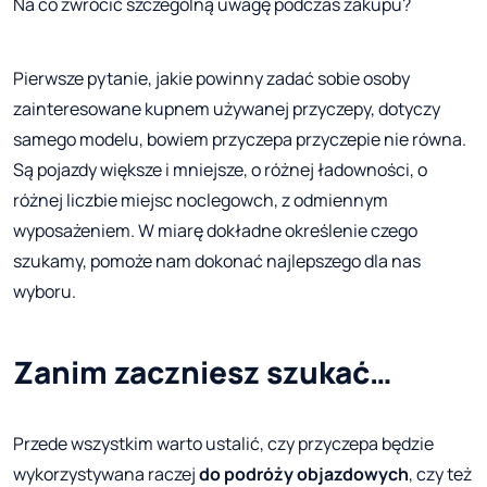
Na co zwrócić szczególną uwagę podczas zakupu?
Pierwsze pytanie, jakie powinny zadać sobie osoby
zainteresowane kupnem używanej przyczepy, dotyczy
samego modelu, bowiem przyczepa przyczepie nie równa.
Są pojazdy większe i mniejsze, o różnej ładowności, o
różnej liczbie miejsc noclegowch, z odmiennym
wyposażeniem. W miarę dokładne określenie czego
szukamy, pomoże nam dokonać najlepszego dla nas
wyboru.
Zanim zaczniesz szukać…
Przede wszystkim warto ustalić, czy przyczepa będzie
wykorzystywana raczej
do podróży objazdowych
, czy też