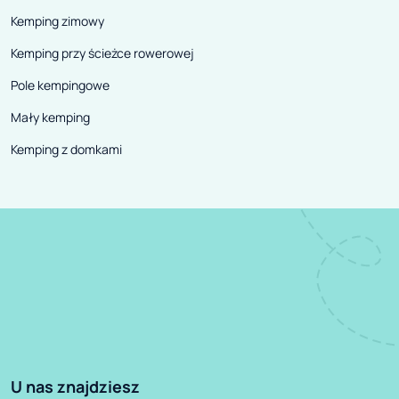
Kemping zimowy
Kemping przy ścieżce rowerowej
Pole kempingowe
Mały kemping
Kemping z domkami
U nas znajdziesz