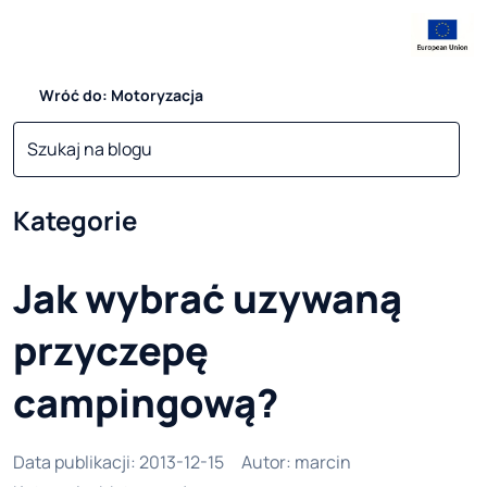
Wróć do: Motoryzacja
Kategorie
Jak wybrać uzywaną
przyczepę
campingową?
Data publikacji
:
2013-12-15
Autor
:
marcin