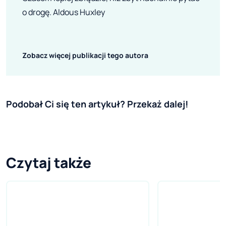
o drogę. Aldous Huxley
Zobacz więcej publikacji tego autora
Podobał Ci się ten artykuł? Przekaż dalej!
Czytaj także