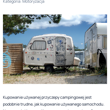
Kategoria
:
Motoryzacja
Kupowanie używanej przyczepy campingowej jest
podobnie trudne, jak kupowanie używanego samochodu.