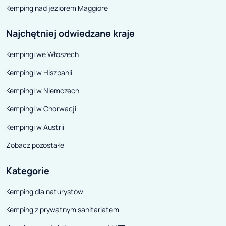
Kemping nad jeziorem Maggiore
Najchętniej odwiedzane kraje
Kempingi we Włoszech
Kempingi w Hiszpanii
Kempingi w Niemczech
Kempingi w Chorwacji
Kempingi w Austrii
Zobacz pozostałe
Kategorie
Kemping dla naturystów
Kemping z prywatnym sanitariatem