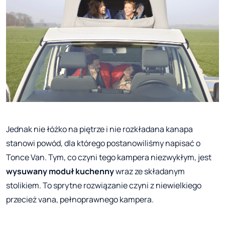
Jednak nie łóżko na piętrze i nie rozkładana kanapa
stanowi powód, dla którego postanowiliśmy napisać o
Tonce Van. Tym, co czyni tego kampera niezwykłym, jest
wysuwany moduł kuchenny
wraz ze składanym
stolikiem. To sprytne rozwiązanie czyni z niewielkiego
przecież vana, pełnoprawnego kampera.