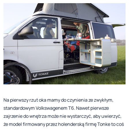
Na pierwszy rzut oka mamy do czynienia ze zwykłym,
standardowym Volkswagenem T6. Nawet pierwsze
zajrzenie do wnętrza może nie wystarczyć, aby uwierzyć,
że model firmowany przez holenderską firmę Tonke to coś