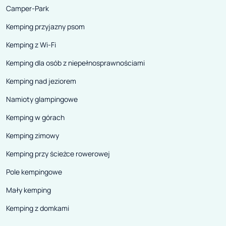
Camper-Park
Kemping przyjazny psom
Kemping z Wi-Fi
Kemping dla osób z niepełnosprawnościami
Kemping nad jeziorem
Namioty glampingowe
Kemping w górach
Kemping zimowy
Kemping przy ścieżce rowerowej
Pole kempingowe
Mały kemping
Kemping z domkami