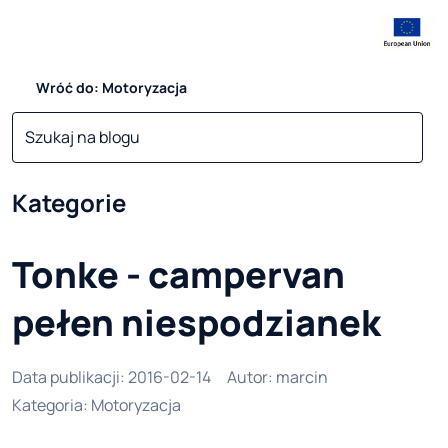
Wróć do: Motoryzacja
Kategorie
Tonke - campervan
pełen niespodzianek
Data publikacji
:
2016-02-14
Autor
:
marcin
Kategoria
:
Motoryzacja