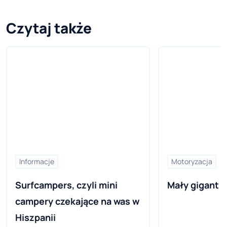
Czytaj także
Informacje
Motoryzacja
Surfcampers, czyli mini 
campery czekające na was w 
Hiszpanii