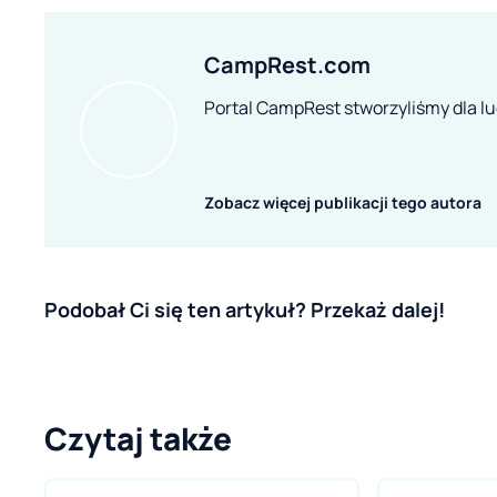
CampRest.com
Portal CampRest stworzyliśmy dla lud
Zobacz więcej publikacji tego autora
Podobał Ci się ten artykuł? Przekaż dalej!
Czytaj także