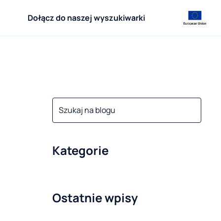
Dołącz do naszej wyszukiwarki
Kategorie
Ostatnie wpisy