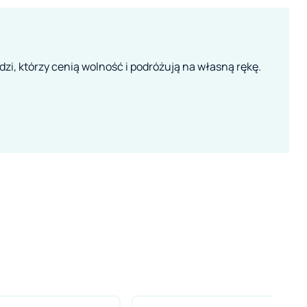
zi, którzy cenią wolność i podróżują na własną rękę.