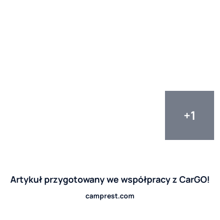
Artykuł przygotowany we współpracy z CarGO!
camprest.com