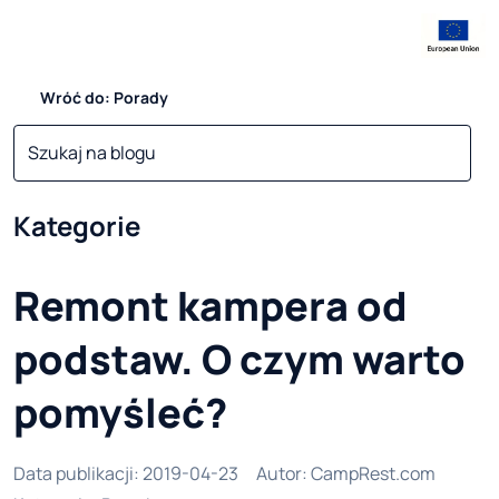
Wróć do: Porady
Kategorie
Remont kampera od
podstaw. O czym warto
pomyśleć?
Data publikacji
:
2019-04-23
Autor
:
CampRest.com