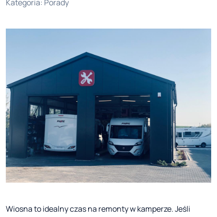
Kategoria
:
Porady
Wiosna to idealny czas na remonty w kamperze. Jeśli