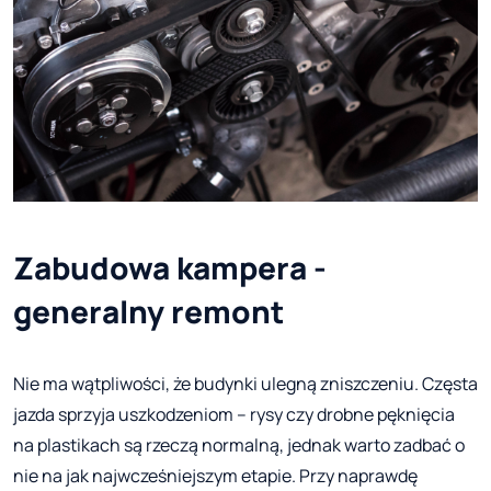
Zabudowa kampera -
generalny remont
Nie ma wątpliwości, że budynki ulegną zniszczeniu. Częsta
jazda sprzyja uszkodzeniom – rysy czy drobne pęknięcia
na plastikach są rzeczą normalną, jednak warto zadbać o
nie na jak najwcześniejszym etapie. Przy naprawdę