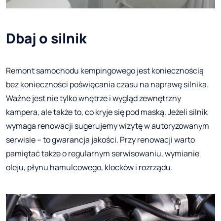
Dbaj o silnik
Remont samochodu kempingowego jest koniecznością
bez konieczności poświęcania czasu na naprawę silnika.
Ważne jest nie tylko wnętrze i wygląd zewnętrzny
kampera, ale także to, co kryje się pod maską. Jeżeli silnik
wymaga renowacji sugerujemy wizytę w autoryzowanym
serwisie – to gwarancja jakości. Przy renowacji warto
pamiętać także o regularnym serwisowaniu, wymianie
oleju, płynu hamulcowego, klocków i rozrządu.