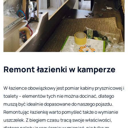
Remont łazienki w kamperze
W łazience obowiązkowy jest pomiar kabiny prysznicowej i
toalety – elementów tych nie można docinać, dlatego
muszą być idealnie dopasowane do naszego pojazdu.
Remontując łazienkę warto pomyśleć także o wymianie
uszczelek. Z biegiem czasu tracą swoje właściwości,