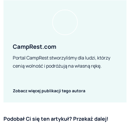
CampRest.com
Portal CampRest stworzyliśmy dla ludzi, którzy
cenią wolność i podróżują na własną rękę.
Zobacz więcej publikacji tego autora
Podobał Ci się ten artykuł? Przekaż dalej!