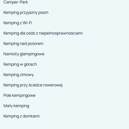
Camper-Park
Kemping przyjazny psom
Kemping z Wi-Fi
Kemping dla osób z niepełnosprawnościami
Kemping nad jeziorem
Namioty glampingowe
Kemping w górach
Kemping zimowy
Kemping przy ścieżce rowerowej
Pole kempingowe
Mały kemping
Kemping z domkami