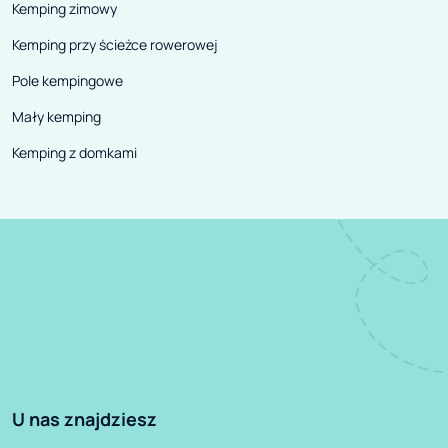
Kemping zimowy
Kemping przy ścieżce rowerowej
Pole kempingowe
Mały kemping
Kemping z domkami
U nas znajdziesz