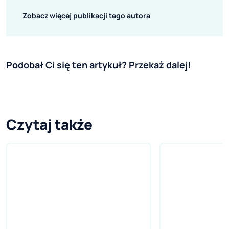
Zobacz więcej publikacji tego autora
Podobał Ci się ten artykuł? Przekaż dalej!
Czytaj także