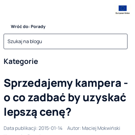
Wróć do: Porady
Kategorie
Sprzedajemy kampera -
o co zadbać by uzyskać
lepszą cenę?
Data publikacji
:
2015-01-14
Autor
:
Maciej Mokwiński