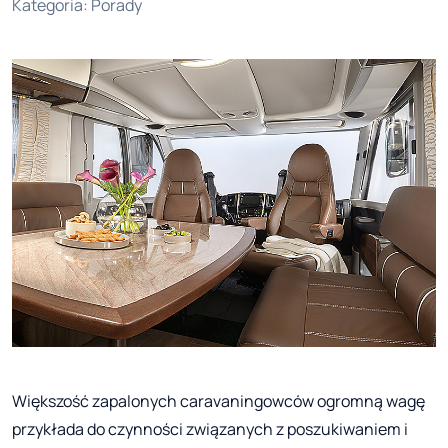
Kategoria
:
Porady
Większość zapalonych caravaningowców ogromną wagę
przykłada do czynności związanych z poszukiwaniem i