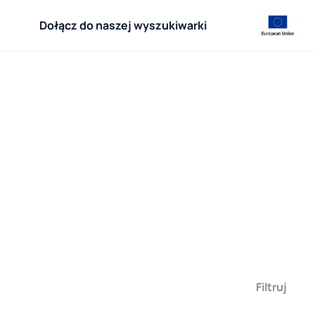
Dołącz do naszej wyszukiwarki
Filtruj