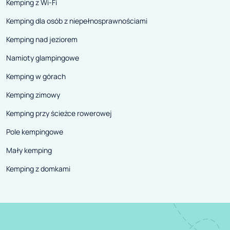
Kemping z Wi-Fi
Kemping dla osób z niepełnosprawnościami
Kemping nad jeziorem
Namioty glampingowe
Kemping w górach
Kemping zimowy
Kemping przy ścieżce rowerowej
Pole kempingowe
Mały kemping
Kemping z domkami