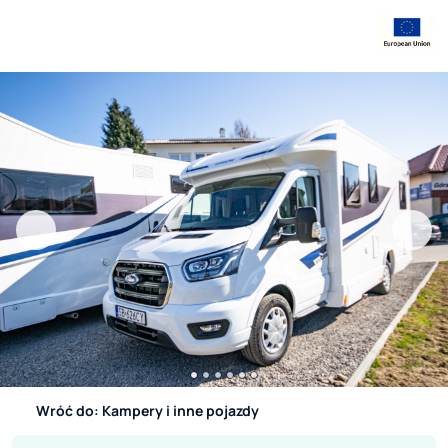
Wróć do: Kampery i inne pojazdy