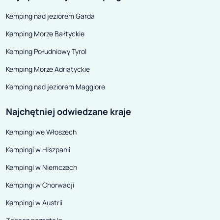
Kemping nad jeziorem Garda
Kemping Morze Bałtyckie
Kemping Południowy Tyrol
Kemping Morze Adriatyckie
Kemping nad jeziorem Maggiore
Najchętniej odwiedzane kraje
Kempingi we Włoszech
Kempingi w Hiszpanii
Kempingi w Niemczech
Kempingi w Chorwacji
Kempingi w Austrii