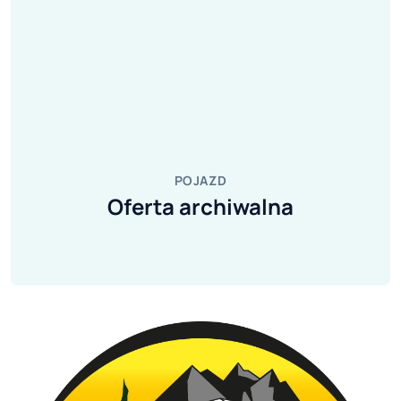
POJAZD
Oferta archiwalna