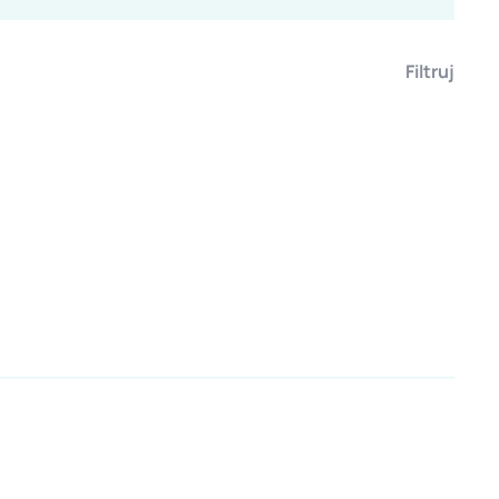
Filtruj