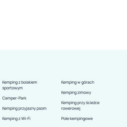
Kemping z boiskiem
Kemping w górach
sportowym
Kemping zimowy
Camper-Park
Kemping przy ścieżce
Kemping przyjazny psom
rowerowej
Kemping z Wi-Fi
Pole kempingowe