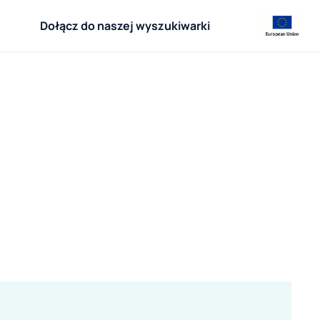
Dołącz do naszej wyszukiwarki