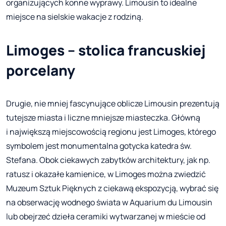
organizujących konne wyprawy. Limousin to idealne
miejsce na sielskie wakacje z rodziną.
Limoges – stolica francuskiej
porcelany
Drugie, nie mniej fascynujące oblicze Limousin prezentują
tutejsze miasta i liczne mniejsze miasteczka. Główną
i największą miejscowością regionu jest Limoges, którego
symbolem jest monumentalna gotycka katedra św.
Stefana. Obok ciekawych zabytków architektury, jak np.
ratusz i okazałe kamienice, w Limoges można zwiedzić
Muzeum Sztuk Pięknych z ciekawą ekspozycją, wybrać się
na obserwację wodnego świata w Aquarium du Limousin
lub obejrzeć dzieła ceramiki wytwarzanej w mieście od