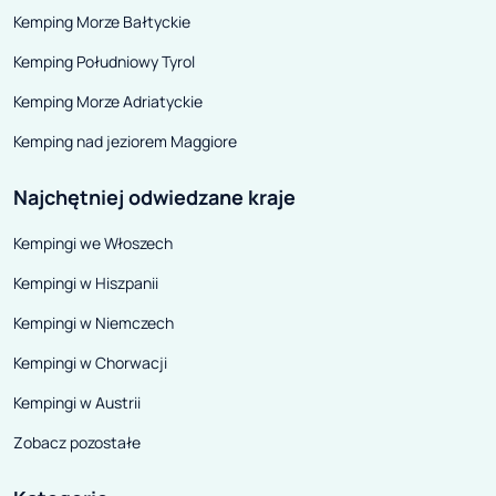
Kemping Morze Bałtyckie
Kemping Południowy Tyrol
Kemping Morze Adriatyckie
Kemping nad jeziorem Maggiore
Najchętniej odwiedzane kraje
Kempingi we Włoszech
Kempingi w Hiszpanii
Kempingi w Niemczech
Kempingi w Chorwacji
Kempingi w Austrii
Zobacz pozostałe