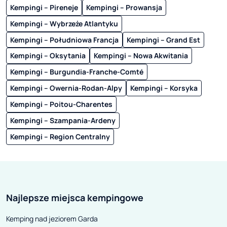
Kempingi – Pireneje
Kempingi – Prowansja
Kempingi – Wybrzeże Atlantyku
Kempingi – Południowa Francja
Kempingi – Grand Est
Kempingi – Oksytania
Kempingi – Nowa Akwitania
Kempingi – Burgundia-Franche-Comté
Kempingi – Owernia-Rodan-Alpy
Kempingi – Korsyka
Kempingi – Poitou-Charentes
Kempingi – Szampania-Ardeny
Kempingi – Region Centralny
Najlepsze miejsca kempingowe
Kemping nad jeziorem Garda