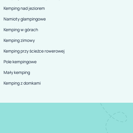
Kemping nad jeziorem
Namioty glampingowe
Kemping w górach
Kemping zimowy
Kemping przy ścieżce rowerowej
Pole kempingowe
Mały kemping
Kemping z domkami