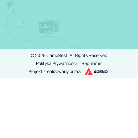
©
2026
CampRest.
All Rights Reserved
Polityka Prywatności
Regulamin
Projekt zrealizowany przez: