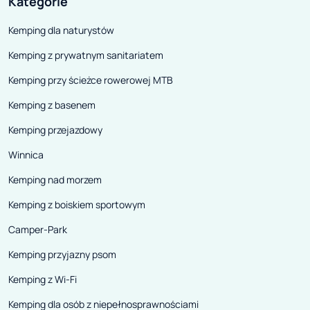
Kategorie
Kemping dla naturystów
Kemping z prywatnym sanitariatem
Kemping przy ścieżce rowerowej MTB
Kemping z basenem
Kemping przejazdowy
Winnica
Kemping nad morzem
Kemping z boiskiem sportowym
Camper-Park
Kemping przyjazny psom
Kemping z Wi-Fi
Kemping dla osób z niepełnosprawnościami