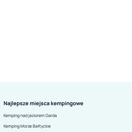
Najlepsze miejsca kempingowe
Kemping nad jeziorem Garda
Kemping Morze Bałtyckie