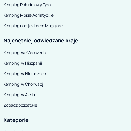
Kemping Południowy Tyrol
Kemping Morze Adriatyckie
Kemping nad jeziorem Maggiore
Najchętniej odwiedzane kraje
Kempingi we Włoszech
Kempingi w Hiszpanii
Kempingi w Niemczech
Kempingi w Chorwacji
Kempingi w Austrii
Zobacz pozostałe
Kategorie