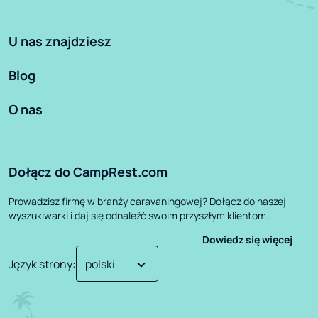
U nas znajdziesz
Blog
O nas
Dołącz do CampRest.com
Prowadzisz firmę w branży caravaningowej? Dołącz do naszej
wyszukiwarki i daj się odnaleźć swoim przyszłym klientom.
Dowiedz się więcej
Język strony
: