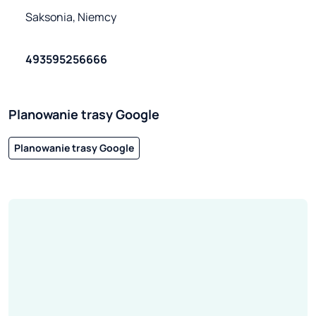
Saksonia, Niemcy
493595256666
Planowanie trasy Google
Planowanie trasy Google