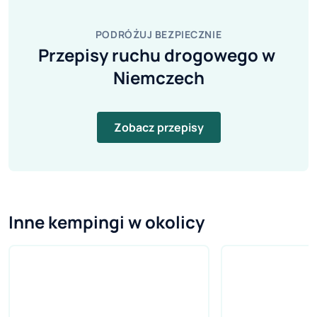
PODRÓŻUJ BEZPIECZNIE
Przepisy ruchu drogowego w 
Niemczech
Zobacz przepisy
Inne kempingi w okolicy