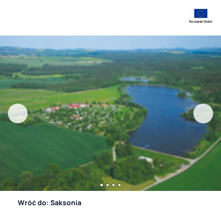
Wróć do: Saksonia