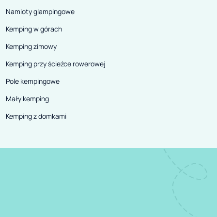
Namioty glampingowe
Kemping w górach
Kemping zimowy
Kemping przy ścieżce rowerowej
Pole kempingowe
Mały kemping
Kemping z domkami