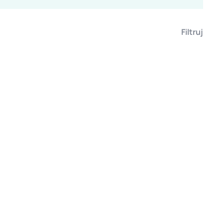
Filtruj