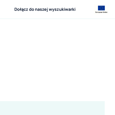
Dołącz do naszej wyszukiwarki