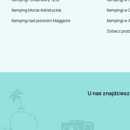
Kemping Morze Adriatyckie
Kempingi w 
Kemping nad jeziorem Maggiore
Kempingi w A
Zobacz pozo
U nas znajdziesz