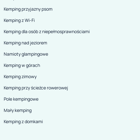
Kemping przyjazny psom
Kemping z Wi-Fi
Kemping dla osób z niepełnosprawnościami
Kemping nad jeziorem
Namioty glampingowe
Kemping w górach
Kemping zimowy
Kemping przy ścieżce rowerowej
Pole kempingowe
Mały kemping
Kemping z domkami