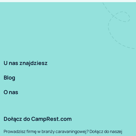
U nas znajdziesz
Blog
O nas
Dołącz do CampRest.com
Prowadzisz firmę w branży caravaningowej? Dołącz do naszej