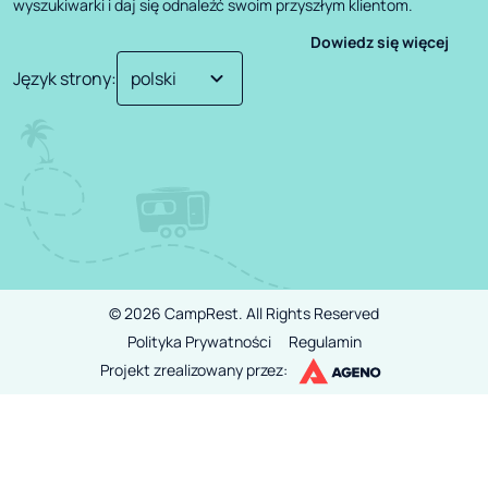
wyszukiwarki i daj się odnaleźć swoim przyszłym klientom.
Dowiedz się więcej
Język strony
:
©
2026
CampRest.
All Rights Reserved
Polityka Prywatności
Regulamin
Projekt zrealizowany przez: