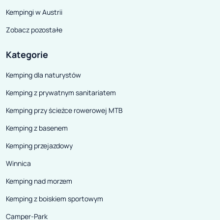
Kempingi w Austrii
Zobacz pozostałe
Kategorie
Kemping dla naturystów
Kemping z prywatnym sanitariatem
Kemping przy ścieżce rowerowej MTB
Kemping z basenem
Kemping przejazdowy
Winnica
Kemping nad morzem
Kemping z boiskiem sportowym
Camper-Park