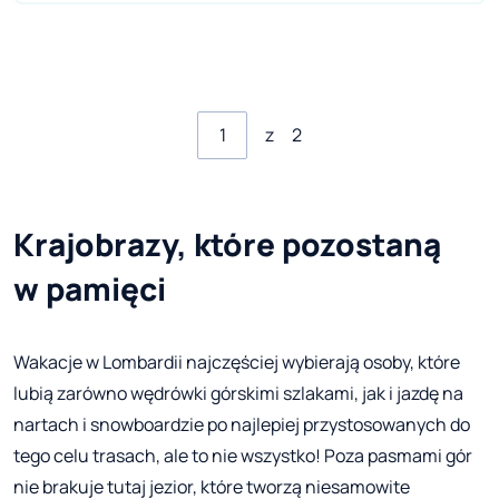
z
2
Krajobrazy, które pozostaną
w pamięci
Wakacje w Lombardii najczęściej wybierają osoby, które
lubią zarówno wędrówki górskimi szlakami, jak i jazdę na
nartach i snowboardzie po najlepiej przystosowanych do
tego celu trasach, ale to nie wszystko! Poza pasmami gór
nie brakuje tutaj jezior, które tworzą niesamowite