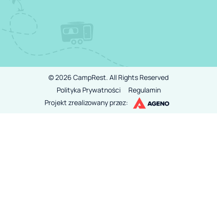
©
2026
CampRest.
All Rights Reserved
Polityka Prywatności
Regulamin
Projekt zrealizowany przez: