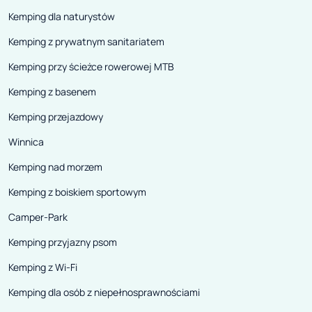
Kemping dla naturystów
Kemping z prywatnym sanitariatem
Kemping przy ścieżce rowerowej MTB
Kemping z basenem
Kemping przejazdowy
Winnica
Kemping nad morzem
Kemping z boiskiem sportowym
Camper-Park
Kemping przyjazny psom
Kemping z Wi-Fi
Kemping dla osób z niepełnosprawnościami