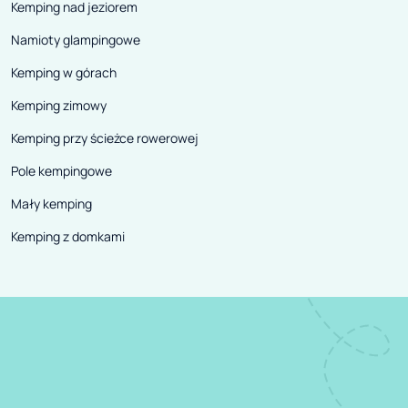
Kemping nad jeziorem
Namioty glampingowe
Kemping w górach
Kemping zimowy
Kemping przy ścieżce rowerowej
Pole kempingowe
Mały kemping
Kemping z domkami