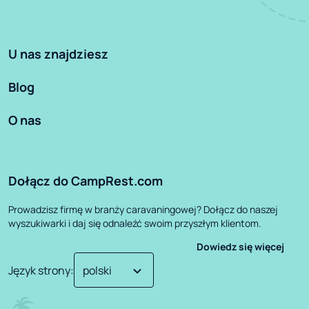
U nas znajdziesz
Blog
O nas
Dołącz do CampRest.com
Prowadzisz firmę w branży caravaningowej? Dołącz do naszej
wyszukiwarki i daj się odnaleźć swoim przyszłym klientom.
Dowiedz się więcej
Język strony
: