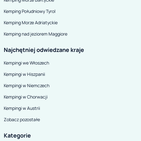
Kemping Południowy Tyrol
Kemping Morze Adriatyckie
Kemping nad jeziorem Maggiore
Najchętniej odwiedzane kraje
Kempingi we Włoszech
Kempingi w Hiszpanii
Kempingi w Niemczech
Kempingi w Chorwacji
Kempingi w Austrii
Zobacz pozostałe
Kategorie