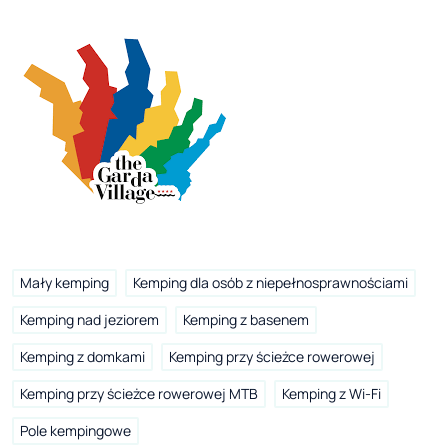
Mały kemping
Kemping dla osób z niepełnosprawnościami
Kemping nad jeziorem
Kemping z basenem
Kemping z domkami
Kemping przy ścieżce rowerowej
Kemping przy ścieżce rowerowej MTB
Kemping z Wi-Fi
Pole kempingowe