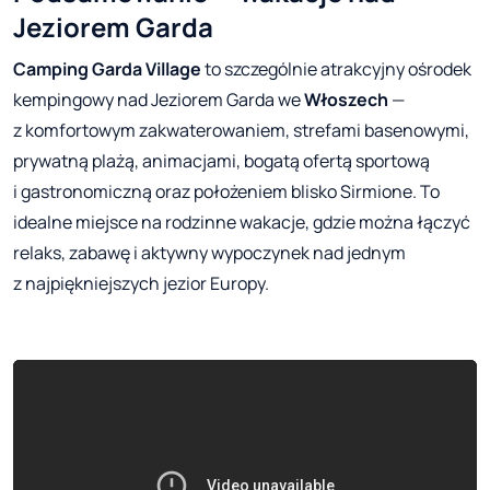
Jeziorem Garda
Camping Garda Village
to szczególnie atrakcyjny ośrodek
kempingowy nad Jeziorem Garda we
Włoszech
—
z komfortowym zakwaterowaniem, strefami basenowymi,
prywatną plażą, animacjami, bogatą ofertą sportową
i gastronomiczną oraz położeniem blisko Sirmione. To
idealne miejsce na rodzinne wakacje, gdzie można łączyć
relaks, zabawę i aktywny wypoczynek nad jednym
z najpiękniejszych jezior Europy.