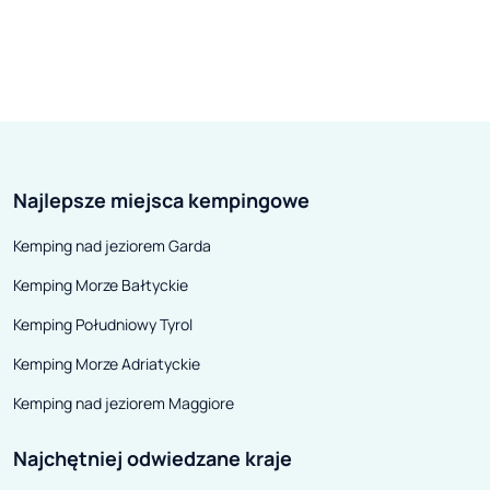
Najlepsze miejsca kempingowe
Kemping nad jeziorem Garda
Kemping Morze Bałtyckie
Kemping Południowy Tyrol
Kemping Morze Adriatyckie
Kemping nad jeziorem Maggiore
Najchętniej odwiedzane kraje