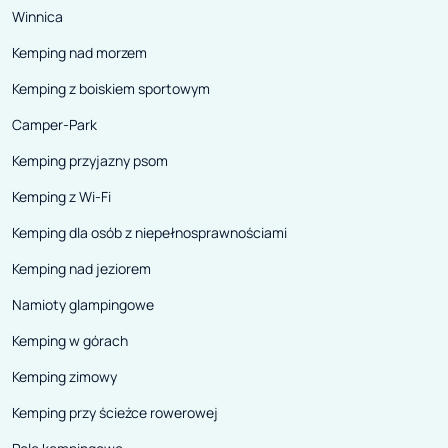
Winnica
Kemping nad morzem
Kemping z boiskiem sportowym
Camper-Park
Kemping przyjazny psom
Kemping z Wi-Fi
Kemping dla osób z niepełnosprawnościami
Kemping nad jeziorem
Namioty glampingowe
Kemping w górach
Kemping zimowy
Kemping przy ścieżce rowerowej