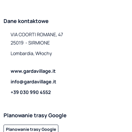
Dane kontaktowe
VIA COORTI ROMANE, 47

25019  - SIRMIONE 
Lombardia, Włochy
www.gardavillage.it
info@gardavillage.it
+39 030 990 4552
Planowanie trasy Google
Planowanie trasy Google