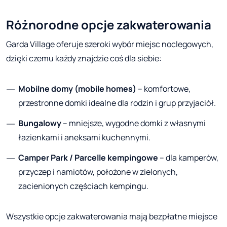
Różnorodne opcje zakwaterowania
Garda Village oferuje szeroki wybór miejsc noclegowych,
dzięki czemu każdy znajdzie coś dla siebie:
Mobilne domy (mobile homes)
– komfortowe,
przestronne domki idealne dla rodzin i grup przyjaciół.
Bungalowy
– mniejsze, wygodne domki z własnymi
łazienkami i aneksami kuchennymi.
Camper Park / Parcelle kempingowe
– dla kamperów,
przyczep i namiotów, położone w zielonych,
zacienionych częściach kempingu.
Wszystkie opcje zakwaterowania mają bezpłatne miejsce