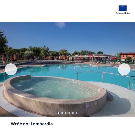
Wróć do: Lombardia