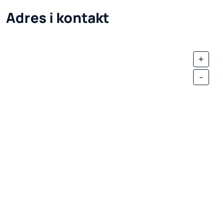
Adres i kontakt
+
-