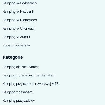
Kempingi we Włoszech
Kempingi w Hiszpanii
Kempingi w Niemczech
Kempingi w Chorwacji
Kempingi w Austrii
Zobacz pozostałe
Kategorie
Kemping dla naturystów
Kemping z prywatnym sanitariatem
Kemping przy ścieżce rowerowej MTB
Kemping z basenem
Kemping przejazdowy