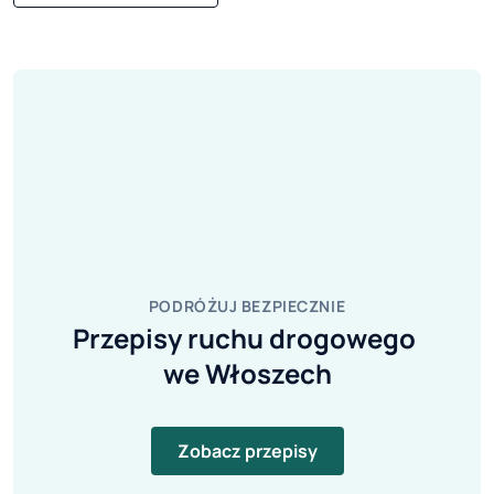
PODRÓŻUJ BEZPIECZNIE
Przepisy ruchu drogowego 
we Włoszech
Zobacz przepisy