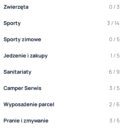
Zwierzęta
0 / 3
Sporty
3 / 14
Sporty zimowe
0 / 5
Jedzenie i zakupy
1 / 5
Sanitariaty
6 / 9
Camper Serwis
3 / 5
Wyposażenie parcel
2 / 6
Pranie i zmywanie
3 / 5