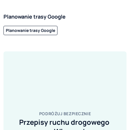
Planowanie trasy Google
Planowanie trasy Google
PODRÓŻUJ BEZPIECZNIE
Przepisy ruchu drogowego 