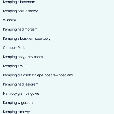
Kemping z basenem
Kemping przejazdowy
Winnica
Kemping nad morzem
Kemping z boiskiem sportowym
Camper-Park
Kemping przyjazny psom
Kemping z Wi-Fi
Kemping dla osób z niepełnosprawnościami
Kemping nad jeziorem
Namioty glampingowe
Kemping w górach
Kemping zimowy