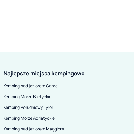
Najlepsze miejsca kempingowe
Kemping nad jeziorem Garda
Kemping Morze Bałtyckie
Kemping Południowy Tyrol
Kemping Morze Adriatyckie
Kemping nad jeziorem Maggiore