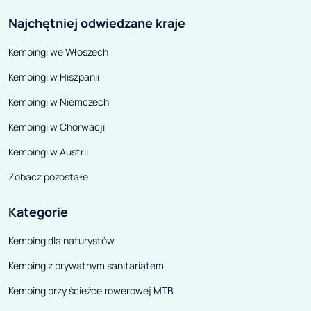
Najchętniej odwiedzane kraje
Kempingi we Włoszech
Kempingi w Hiszpanii
Kempingi w Niemczech
Kempingi w Chorwacji
Kempingi w Austrii
Zobacz pozostałe
Kategorie
Kemping dla naturystów
Kemping z prywatnym sanitariatem
Kemping przy ścieżce rowerowej MTB