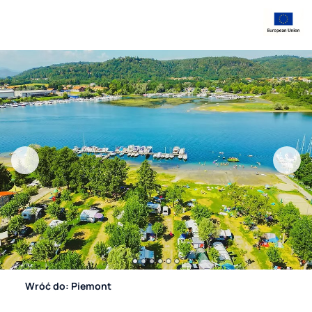
Wróć do: Piemont