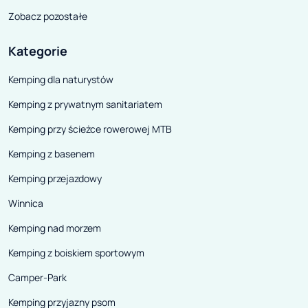
Zobacz pozostałe
Kategorie
Kemping dla naturystów
Kemping z prywatnym sanitariatem
Kemping przy ścieżce rowerowej MTB
Kemping z basenem
Kemping przejazdowy
Winnica
Kemping nad morzem
Kemping z boiskiem sportowym
Camper-Park
Kemping przyjazny psom