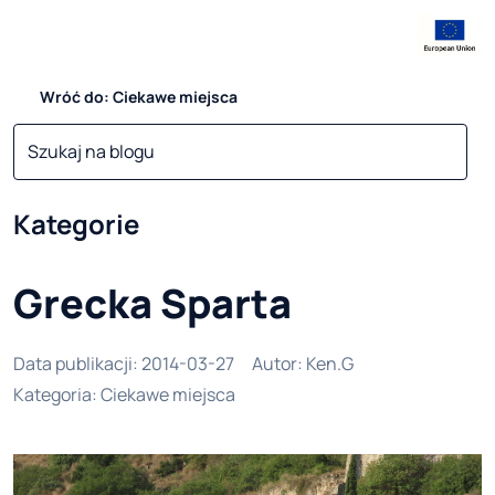
Wróć do: Ciekawe miejsca
Kategorie
Grecka Sparta
Data publikacji
:
2014-03-27
Autor
:
Ken.G
Kategoria
:
Ciekawe miejsca