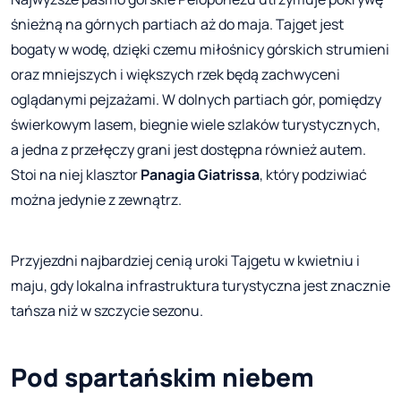
śnieżną na górnych partiach aż do maja. Tajget jest
bogaty w wodę, dzięki czemu miłośnicy górskich strumieni
oraz mniejszych i większych rzek będą zachwyceni
oglądanymi pejzażami. W dolnych partiach gór, pomiędzy
świerkowym lasem, biegnie wiele szlaków turystycznych,
a jedna z przełęczy grani jest dostępna również autem.
Stoi na niej klasztor
Panagia Giatrissa
, który podziwiać
można jedynie z zewnątrz.
Przyjezdni najbardziej cenią uroki Tajgetu w kwietniu i
maju, gdy lokalna infrastruktura turystyczna jest znacznie
tańsza niż w szczycie sezonu.
Pod spartańskim niebem