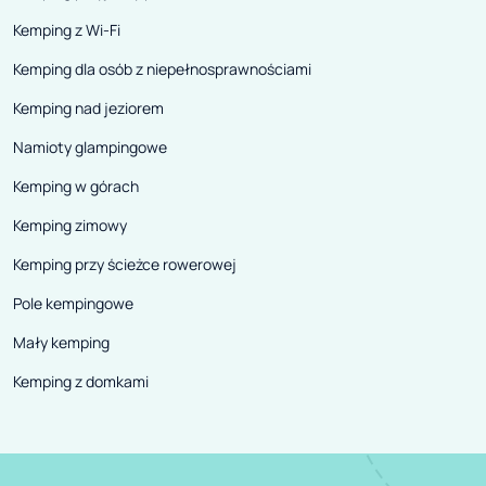
Kemping z Wi-Fi
Kemping dla osób z niepełnosprawnościami
Kemping nad jeziorem
Namioty glampingowe
Kemping w górach
Kemping zimowy
Kemping przy ścieżce rowerowej
Pole kempingowe
Mały kemping
Kemping z domkami