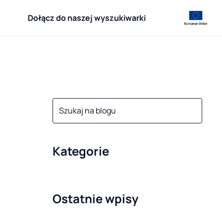
Dołącz do naszej wyszukiwarki
Kategorie
Ostatnie wpisy