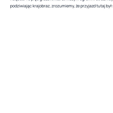
podziwiając krajobraz, zrozumiemy, że przyjazd tutaj b