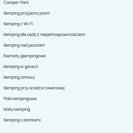
Camper-Park
Kemping przyjazny psom
Kemping z Wi-Fi
Kemping dla osób z niepełnosprawnościami
Kemping nad jeziorem
Namioty glampingowe
Kemping w górach
Kemping zimowy
Kemping przy ścieżce rowerowej
Pole kempingowe
Mały kemping
Kemping z domkami