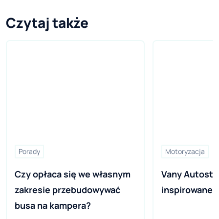
Czytaj także
Porady
Motoryzacja
Czy opłaca się we własnym 
Vany Autostar
zakresie przebudowywać 
inspirowane 
busa na kampera?