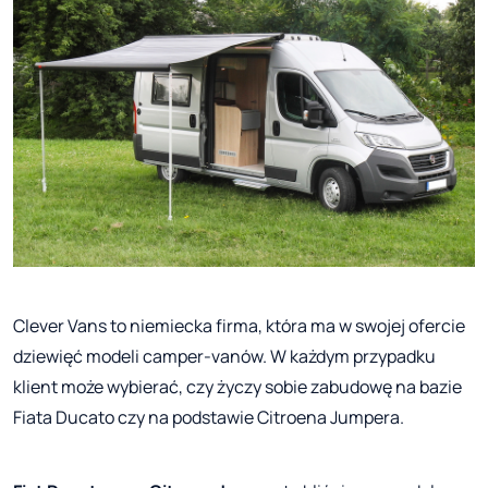
Clever Vans to niemiecka firma, która ma w swojej ofercie
dziewięć modeli camper-vanów. W każdym przypadku
klient może wybierać, czy życzy sobie zabudowę na bazie
Fiata Ducato czy na podstawie Citroena Jumpera.