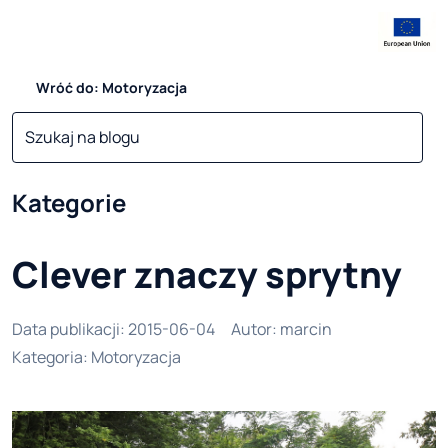
Wróć do: Motoryzacja
Kategorie
Clever znaczy sprytny
Data publikacji
:
2015-06-04
Autor
:
marcin
Kategoria
:
Motoryzacja