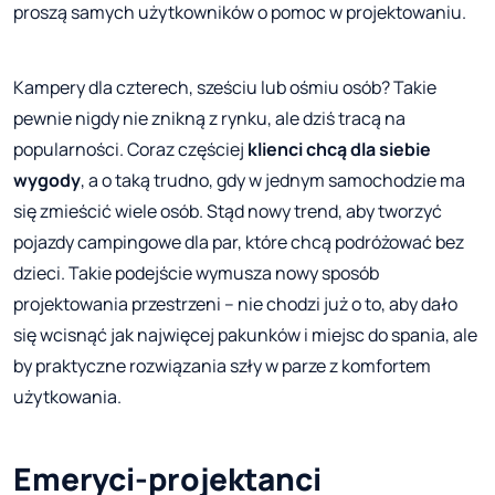
proszą samych użytkowników o pomoc w projektowaniu.
Kampery dla czterech, sześciu lub ośmiu osób? Takie
pewnie nigdy nie znikną z rynku, ale dziś tracą na
popularności. Coraz częściej
klienci chcą dla siebie
wygody
, a o taką trudno, gdy w jednym samochodzie ma
się zmieścić wiele osób. Stąd nowy trend, aby tworzyć
pojazdy campingowe dla par, które chcą podróżować bez
dzieci. Takie podejście wymusza nowy sposób
projektowania przestrzeni – nie chodzi już o to, aby dało
się wcisnąć jak najwięcej pakunków i miejsc do spania, ale
by praktyczne rozwiązania szły w parze z komfortem
użytkowania.
Emeryci-projektanci