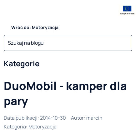
Wróć do: Motoryzacja
Kategorie
DuoMobil - kamper dla
pary
Data publikacji
:
2014-10-30
Autor
:
marcin
Kategoria
:
Motoryzacja