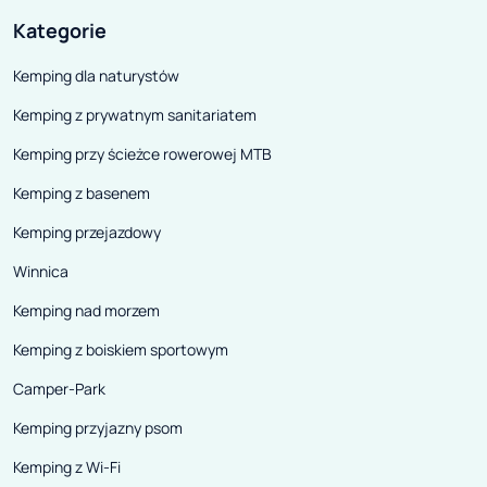
Kategorie
Kemping dla naturystów
Kemping z prywatnym sanitariatem
Kemping przy ścieżce rowerowej MTB
Kemping z basenem
Kemping przejazdowy
Winnica
Kemping nad morzem
Kemping z boiskiem sportowym
Camper-Park
Kemping przyjazny psom
Kemping z Wi-Fi