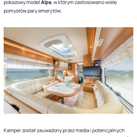
pokazowy model
Alpa
, w którym zastosowano wiele
pomysłów pary emerytów.
Kamper został zauważony przez media i potencjalnych