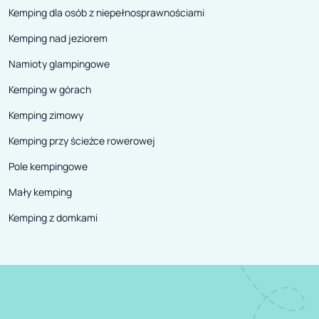
Kemping dla osób z niepełnosprawnościami
Kemping nad jeziorem
Namioty glampingowe
Kemping w górach
Kemping zimowy
Kemping przy ścieżce rowerowej
Pole kempingowe
Mały kemping
Kemping z domkami