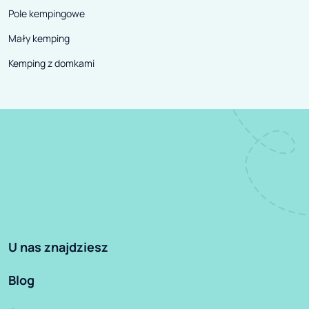
Pole kempingowe
Mały kemping
Kemping z domkami
U nas znajdziesz
Blog