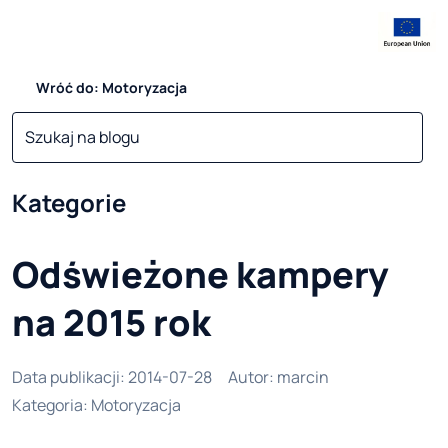
Wróć do: Motoryzacja
Kategorie
Odświeżone kampery
na 2015 rok
Data publikacji
:
2014-07-28
Autor
:
marcin
Kategoria
:
Motoryzacja