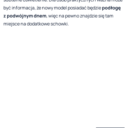
być informacja, że nowy model posiadać będzie
podłogę
z podwójnym dnem
, więc na pewno znajdzie się tam
miejsce na dodatkowe schowki.