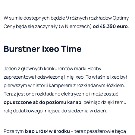
W sumie dostępnych będzie 9 różnych rozkładów Optimy.
Ceny będą się zaczynały (w Niemczech)
od 45.390 euro
.
Burstner Ixeo Time
Jeden z głównych konkurentów marki Hobby
zaprezentował odświeżoną linię Ixeo. To właśnie Ixeo był
pierwszym w historii kamperem z rozkładanym łóżkiem.
Teraz jest ono rozkładane elektrycznie i może zostać
opuszczone aż do poziomu kanap
, pełniąc dzięki temu
rolę dodatkowego miejsca do siedzenia w dzień.
Poza tym
Ixeo urósł w środku
– teraz pasażerowie będą