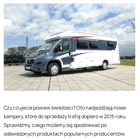
Czy czujecie powiew świeżości? Oto nadjeżdżają nowe
kampery, które do sprzedaży trafią dopiero w 2015 roku.
Sprawdźmy, czego możemy się spodziewać po
odświeżonych produktach popularnych producentów.