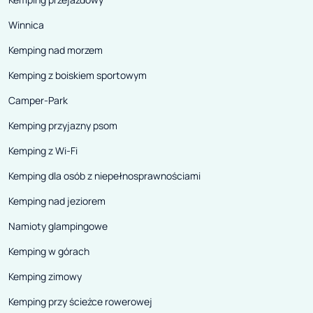
Winnica
Kemping nad morzem
Kemping z boiskiem sportowym
Camper-Park
Kemping przyjazny psom
Kemping z Wi-Fi
Kemping dla osób z niepełnosprawnościami
Kemping nad jeziorem
Namioty glampingowe
Kemping w górach
Kemping zimowy
Kemping przy ścieżce rowerowej