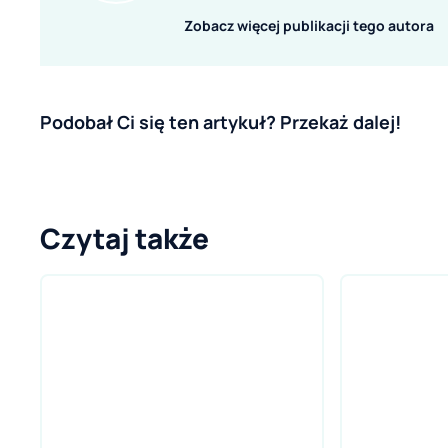
Zobacz więcej publikacji tego autora
Podobał Ci się ten artykuł? Przekaż dalej!
Czytaj także