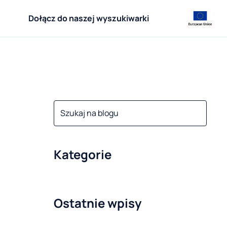
Dołącz do naszej wyszukiwarki
Kategorie
Ostatnie wpisy