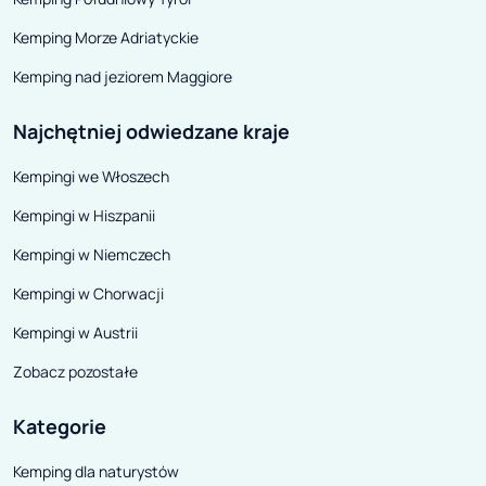
Kemping Morze Adriatyckie
Kemping nad jeziorem Maggiore
Najchętniej odwiedzane kraje
Kempingi we Włoszech
Kempingi w Hiszpanii
Kempingi w Niemczech
Kempingi w Chorwacji
Kempingi w Austrii
Zobacz pozostałe
Kategorie
Kemping dla naturystów