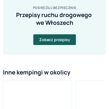
PODRÓŻUJ BEZPIECZNIE
Przepisy ruchu drogowego 
we Włoszech
Zobacz przepisy
Inne kempingi w okolicy