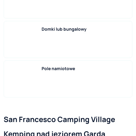
Domki lub bungalowy
Pole namiotowe
San Francesco Camping Village
Kemping nad jeziorem Garda