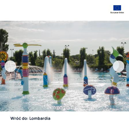
Wróć do: Lombardia