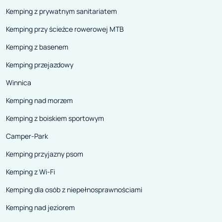
Kemping z prywatnym sanitariatem
Kemping przy ścieżce rowerowej MTB
Kemping z basenem
Kemping przejazdowy
Winnica
Kemping nad morzem
Kemping z boiskiem sportowym
Camper-Park
Kemping przyjazny psom
Kemping z Wi-Fi
Kemping dla osób z niepełnosprawnościami
Kemping nad jeziorem