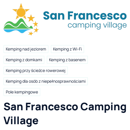
Kemping nad jeziorem
Kemping z Wi-Fi
Kemping z domkami
Kemping z basenem
Kemping przy ścieżce rowerowej
Kemping dla osób z niepełnosprawnościami
Pole kempingowe
San Francesco Camping 
Village