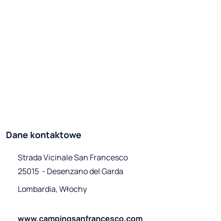
Dane kontaktowe
Strada Vicinale San Francesco

25015  - Desenzano del Garda
Lombardia, Włochy
www.campingsanfrancesco.com