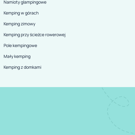
Namioty glampingowe
Kemping w górach
Kemping zimowy
Kemping przy ścieżce rowerowej
Pole kempingowe
Mały kemping
Kemping z domkami