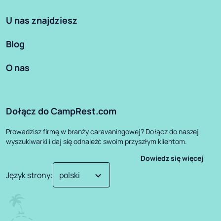
U nas znajdziesz
Blog
O nas
Dołącz do CampRest.com
Prowadzisz firmę w branży caravaningowej? Dołącz do naszej
wyszukiwarki i daj się odnaleźć swoim przyszłym klientom.
Dowiedz się więcej
Język strony
: