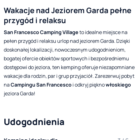
Wakacje nad Jeziorem Garda pełne
przygód i relaksu
San Francesco Camping Village
to idealne miejsce na
pełen przygód i relaksu urlop nad jeziorem Garda. Dzięki
doskonałej lokalizacji, nowoczesnym udogodnieniom,
bogatej ofercie obiektów sportowych i bezpośredniemu
dostępowi do jeziora, ten kemping oferuje niezapomniane
wakacje dla rodzin, par i grup przyjaciół. Zarezerwuj pobyt
na
Campingu San Francesco
i odkryj piękno
włoskiego
jeziora Garda!
Udogodnienia