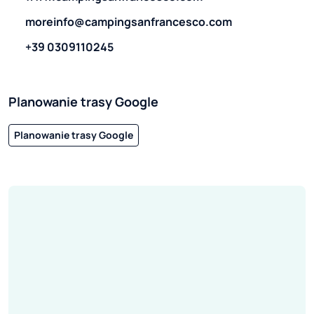
moreinfo@campingsanfrancesco.com
+39 0309110245
Planowanie trasy Google
Planowanie trasy Google