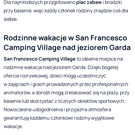
Dla najmłodszych przygotowano
plac zabaw
i brodziki
przy basenie, więc każdy członek rodziny znajdzie coś dla
siebie.
Rodzinne wakacje w San Francesco
Camping Village nad jeziorem Garda
San Francesco Camping Village
to idealne miejsce na
rodzinne wakacje nad jeziorem Garda. Dzięki bogatej
ofercie rozrywkowej, dzieci mogą uczestniczyć
w zajęciach i grach prowadzonych przez profesjonalnych
animatorów, a dorośli mogą zrelaksować się na plaży, przy
basenie lub skorzystać z licznych obiektów sportowych.
Nowoczesne udogodnienia i przyjazna atmosfera
gwarantują każdemu członkowi rodziny wyjątkowe
wakacje.