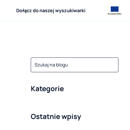
Dołącz do naszej wyszukiwarki
Kategorie
Ostatnie wpisy