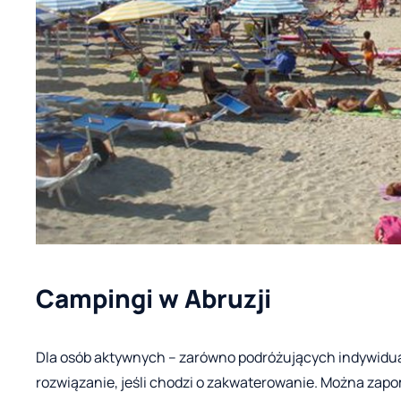
Campingi w Abruzji
Dla osób aktywnych – zarówno podróżujących indywidualn
rozwiązanie, jeśli chodzi o zakwaterowanie. Można zap