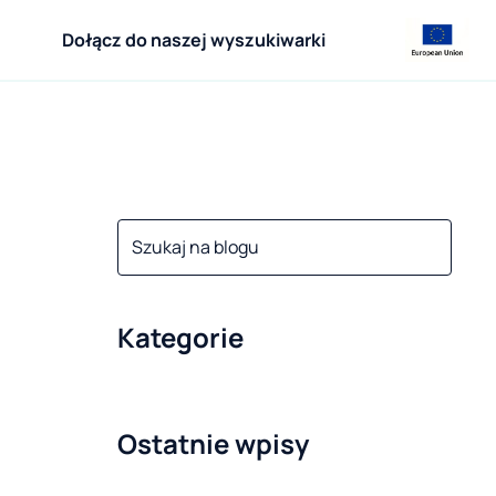
Dołącz do naszej wyszukiwarki
Kategorie
Ostatnie wpisy