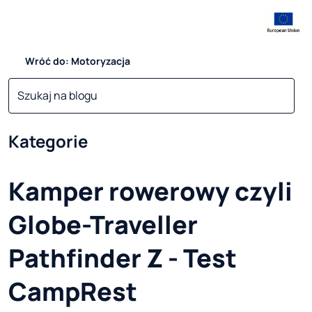
Wróć do: Motoryzacja
Kategorie
Kamper rowerowy czyli
Globe-Traveller
Pathfinder Z - Test
CampRest