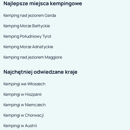
Najlepsze miejsca kempingowe
Kemping nad jeziorem Garda
Kemping Morze Bałtyckie
Kemping Południowy Tyrol
Kemping Morze Adriatyckie
Kemping nad jeziorem Maggiore
Najchętniej odwiedzane kraje
Kempingi we Włoszech
Kempingi w Hiszpanii
Kempingi w Niemczech
Kempingi w Chorwacji
Kempingi w Austrii