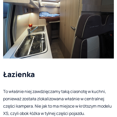
Łazienka
To właśnie niej zawdzięczamy taką ciasnotę w kuchni,
ponieważ została zlokalizowana właśnie w centralnej
części kampera. Nie jak to ma miejsce w krótszym modelu
XS, czyli obok łóżka w tylnej części pojazdu.