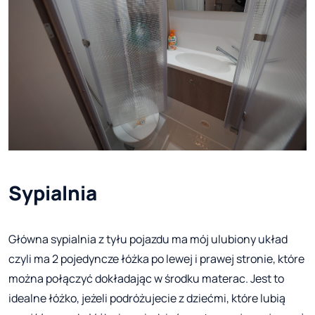
Sypialnia
Główna sypialnia z tyłu pojazdu ma mój ulubiony układ
czyli ma 2 pojedyncze łóżka po lewej i prawej stronie, które
można połączyć dokładając w środku materac. Jest to
idealne łóżko, jeżeli podróżujecie z dziećmi, które lubią