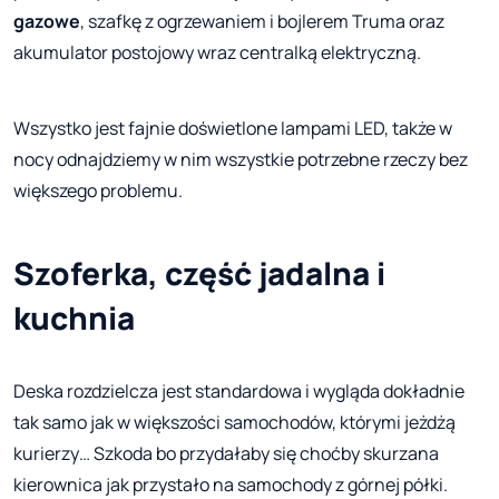
gazowe
, szafkę z ogrzewaniem i bojlerem Truma oraz
akumulator postojowy wraz centralką elektryczną.
Wszystko jest fajnie doświetlone lampami LED, także w
nocy odnajdziemy w nim wszystkie potrzebne rzeczy bez
większego problemu.
Szoferka, część jadalna i
kuchnia
Deska rozdzielcza jest standardowa i wygląda dokładnie
tak samo jak w większości samochodów, którymi jeżdżą
kurierzy… Szkoda bo przydałaby się choćby skurzana
kierownica jak przystało na samochody z górnej półki.