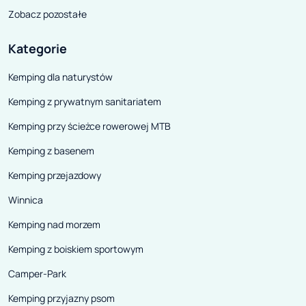
Zobacz pozostałe
Kategorie
Kemping dla naturystów
Kemping z prywatnym sanitariatem
Kemping przy ścieżce rowerowej MTB
Kemping z basenem
Kemping przejazdowy
Winnica
Kemping nad morzem
Kemping z boiskiem sportowym
Camper-Park
Kemping przyjazny psom