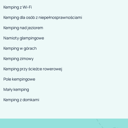
Kemping z Wi-Fi
Kemping dla osób z niepełnosprawnościami
Kemping nad jeziorem
Namioty glampingowe
Kemping w górach
Kemping zimowy
Kemping przy ścieżce rowerowej
Pole kempingowe
Mały kemping
Kemping z domkami