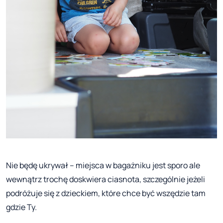
Nie będę ukrywał – miejsca w bagażniku jest sporo ale
wewnątrz trochę doskwiera ciasnota, szczególnie jeżeli
podróżuje się z dzieckiem, które chce być wszędzie tam
gdzie Ty.