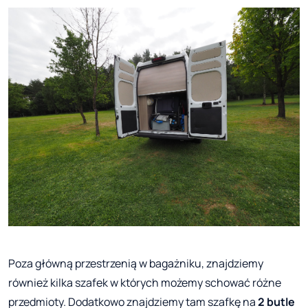
Poza główną przestrzenią w bagażniku, znajdziemy
również kilka szafek w których możemy schować różne
przedmioty. Dodatkowo znajdziemy tam szafkę na
2 butle