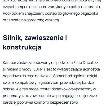
części kampera jest sporo zamykanych półek na ubrania.
Pod łóżkiem znajdziemy dostęp do głównego bagażnika
oraz szafę na garderobę wiszącą.
Silnik, zawieszenie i
konstrukcja
Kamper został zabudowany na podwoziu Fiata Ducato z
silnikiem o mocy 150KM i jest to wystarczająca jednostka
napędowa do tego nadwozia. Samochód ogólnie, dzięki
swoim kompaktowym gabarytom prowadzi się bardzo
dobrze. Ale ten model został dodatkowo wyposażony w
pneumatyczne zawieszenie wspomagające, co jeszcze
bardziej poprawia komfort i bezpieczeństwo