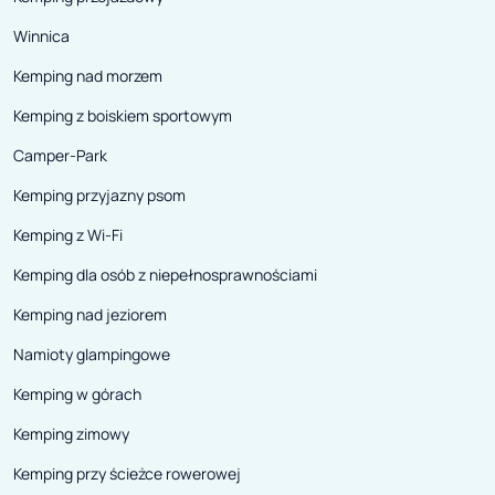
Winnica
Kemping nad morzem
Kemping z boiskiem sportowym
Camper-Park
Kemping przyjazny psom
Kemping z Wi-Fi
Kemping dla osób z niepełnosprawnościami
Kemping nad jeziorem
Namioty glampingowe
Kemping w górach
Kemping zimowy
Kemping przy ścieżce rowerowej