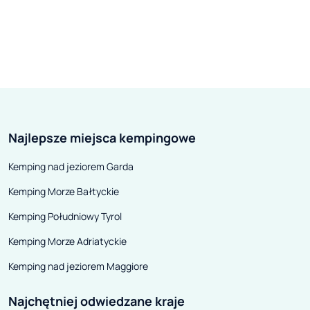
Najlepsze miejsca kempingowe
Kemping nad jeziorem Garda
Kemping Morze Bałtyckie
Kemping Południowy Tyrol
Kemping Morze Adriatyckie
Kemping nad jeziorem Maggiore
Najchętniej odwiedzane kraje