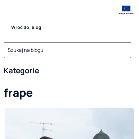
Wróć do: Blog
Kategorie
frape