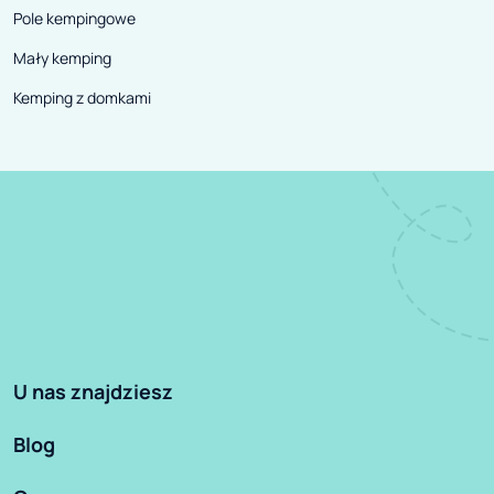
Pole kempingowe
Mały kemping
Kemping z domkami
U nas znajdziesz
Blog